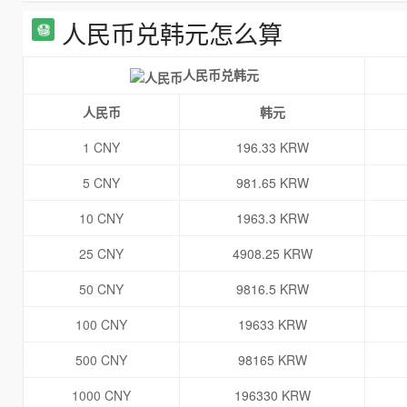
人民币兑韩元怎么算
人民币兑韩元
人民币
韩元
1 CNY
196.33 KRW
5 CNY
981.65 KRW
10 CNY
1963.3 KRW
25 CNY
4908.25 KRW
50 CNY
9816.5 KRW
100 CNY
19633 KRW
500 CNY
98165 KRW
1000 CNY
196330 KRW