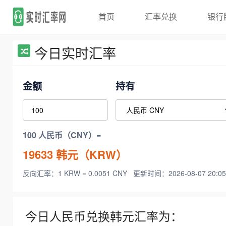
首页
汇率兑换
银行
今日实时汇率
金额
持有
100 人民币（CNY）=
19633
韩元（KRW）
反向汇率：1 KRW = 0.0051 CNY
更新时间：2026-08-07 20:05
今日人民币兑换韩元汇率为：