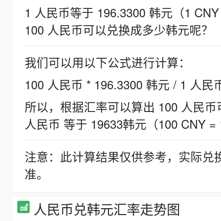
1 人民币等于 196.3300 韩元（1 CNY
100 人民币可以兑换成多少韩元呢？
我们可以用以下公式进行计算：
100 人民币 * 196.3300 韩元 / 1 人民
所以，根据汇率可以算出 100 人民币可兑
人民币 等于 19633韩元（100 CNY = 
注意：此计算结果仅供参考，实际兑
准。
人民币兑韩元汇率走势图