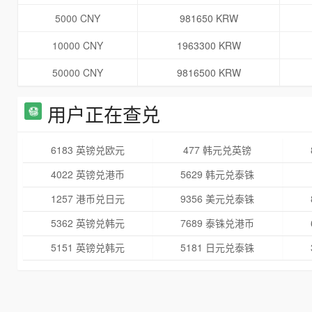
5000 CNY
981650 KRW
10000 CNY
1963300 KRW
50000 CNY
9816500 KRW
用户正在查兑
6183 英镑兑欧元
477 韩元兑英镑
4022 英镑兑港币
5629 韩元兑泰铢
1257 港币兑日元
9356 美元兑泰铢
5362 英镑兑韩元
7689 泰铢兑港币
5151 英镑兑韩元
5181 日元兑泰铢