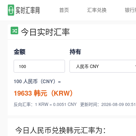
首页
汇率兑换
银行
今日实时汇率
金额
持有
100 人民币（CNY）=
19633
韩元（KRW）
反向汇率：1 KRW = 0.0051 CNY
更新时间：2026-08-09 00:51
今日人民币兑换韩元汇率为：