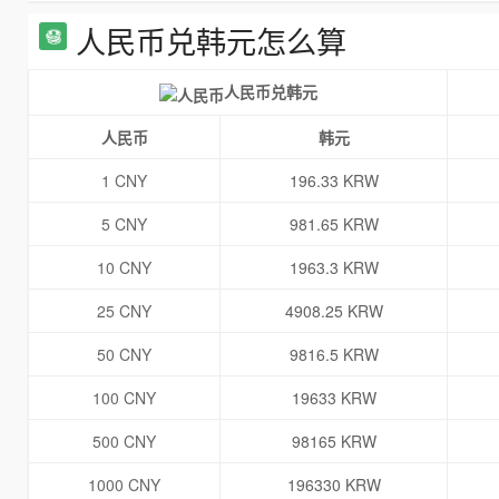
人民币兑韩元怎么算
人民币兑韩元
人民币
韩元
1 CNY
196.33 KRW
5 CNY
981.65 KRW
10 CNY
1963.3 KRW
25 CNY
4908.25 KRW
50 CNY
9816.5 KRW
100 CNY
19633 KRW
500 CNY
98165 KRW
1000 CNY
196330 KRW