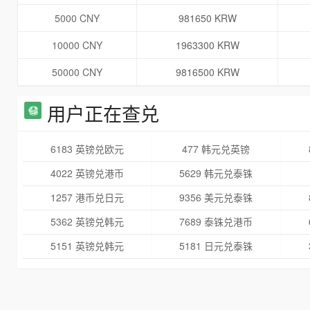
5000 CNY
981650 KRW
10000 CNY
1963300 KRW
50000 CNY
9816500 KRW
用户正在查兑
6183 英镑兑欧元
477 韩元兑英镑
4022 英镑兑港币
5629 韩元兑泰铢
1257 港币兑日元
9356 美元兑泰铢
5362 英镑兑韩元
7689 泰铢兑港币
5151 英镑兑韩元
5181 日元兑泰铢