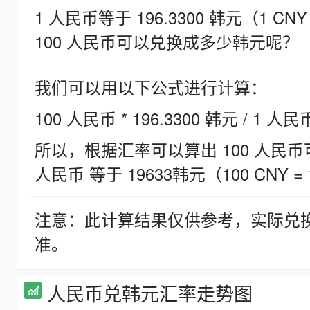
1 人民币等于 196.3300 韩元（1 CNY
100 人民币可以兑换成多少韩元呢？
我们可以用以下公式进行计算：
100 人民币 * 196.3300 韩元 / 1 人民
所以，根据汇率可以算出 100 人民币可兑
人民币 等于 19633韩元（100 CNY = 
注意：此计算结果仅供参考，实际兑
准。
人民币兑韩元汇率走势图