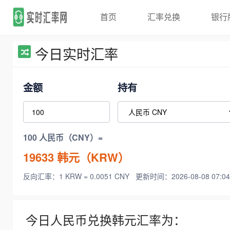
首页
汇率兑换
银行
今日实时汇率
金额
持有
100 人民币（CNY）=
19633
韩元（KRW）
反向汇率：1 KRW = 0.0051 CNY
更新时间：2026-08-08 07:04
今日人民币兑换韩元汇率为：