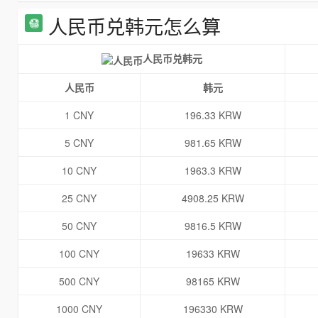
人民币兑韩元怎么算
人民币兑韩元
人民币
韩元
1 CNY
196.33 KRW
5 CNY
981.65 KRW
10 CNY
1963.3 KRW
25 CNY
4908.25 KRW
50 CNY
9816.5 KRW
100 CNY
19633 KRW
500 CNY
98165 KRW
1000 CNY
196330 KRW