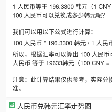
1 人民币等于 196.3300 韩元（1 CNY
100 人民币可以兑换成多少韩元呢？
我们可以用以下公式进行计算：
100 人民币 * 196.3300 韩元 / 1 人民
所以，根据汇率可以算出 100 人民币可兑
人民币 等于 19633韩元（100 CNY = 
注意：此计算结果仅供参考，实际兑
准。
人民币兑韩元汇率走势图