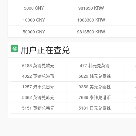
5000 CNY
981650 KRW
10000 CNY
1963300 KRW
50000 CNY
9816500 KRW
用户正在查兑
6183 英镑兑欧元
477 韩元兑英镑
4022 英镑兑港币
5629 韩元兑泰铢
1257 港币兑日元
9356 美元兑泰铢
5362 英镑兑韩元
7689 泰铢兑港币
5151 英镑兑韩元
5181 日元兑泰铢