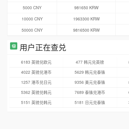
5000 CNY
981650 KRW
10000 CNY
1963300 KRW
50000 CNY
9816500 KRW
用户正在查兑
6183 英镑兑欧元
477 韩元兑英镑
4022 英镑兑港币
5629 韩元兑泰铢
1257 港币兑日元
9356 美元兑泰铢
5362 英镑兑韩元
7689 泰铢兑港币
5151 英镑兑韩元
5181 日元兑泰铢