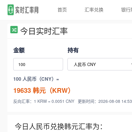
首页
汇率兑换
银行
今日实时汇率
金额
持有
100 人民币（CNY）=
19633
韩元（KRW）
反向汇率：1 KRW = 0.0051 CNY
更新时间：2026-08-08 14:53
今日人民币兑换韩元汇率为：