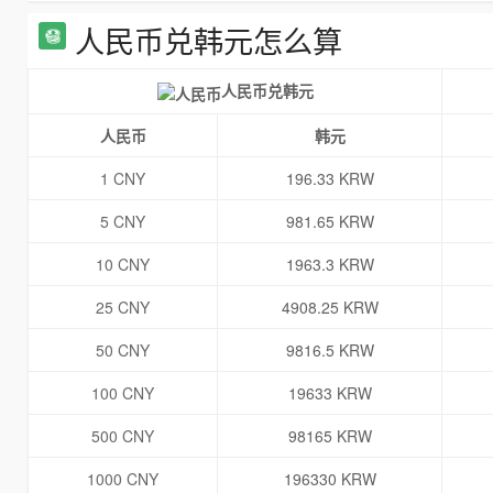
人民币兑韩元怎么算
人民币兑韩元
人民币
韩元
1 CNY
196.33 KRW
5 CNY
981.65 KRW
10 CNY
1963.3 KRW
25 CNY
4908.25 KRW
50 CNY
9816.5 KRW
100 CNY
19633 KRW
500 CNY
98165 KRW
1000 CNY
196330 KRW