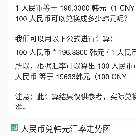
1 人民币等于 196.3300 韩元（1 CNY
100 人民币可以兑换成多少韩元呢？
我们可以用以下公式进行计算：
100 人民币 * 196.3300 韩元 / 1 人民
所以，根据汇率可以算出 100 人民币可兑
人民币 等于 19633韩元（100 CNY = 
注意：此计算结果仅供参考，实际兑
准。
人民币兑韩元汇率走势图