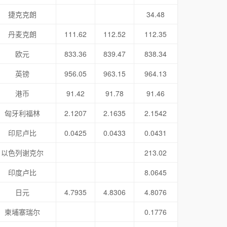
捷克克朗
34.48
丹麦克朗
111.62
112.52
112.35
欧元
833.36
839.47
838.34
英镑
956.05
963.15
964.13
港币
91.42
91.78
91.46
匈牙利福林
2.1207
2.1635
2.1542
印尼卢比
0.0425
0.0433
0.0431
以色列谢克尔
213.02
印度卢比
8.0645
日元
4.7935
4.8306
4.8076
柬埔寨瑞尔
0.1776