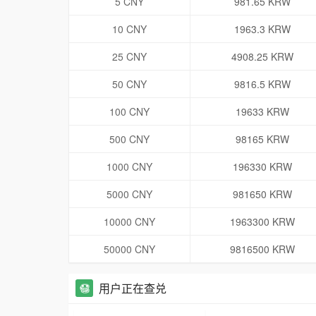
5 CNY
981.65 KRW
10 CNY
1963.3 KRW
25 CNY
4908.25 KRW
50 CNY
9816.5 KRW
100 CNY
19633 KRW
500 CNY
98165 KRW
1000 CNY
196330 KRW
5000 CNY
981650 KRW
10000 CNY
1963300 KRW
50000 CNY
9816500 KRW
用户正在查兑