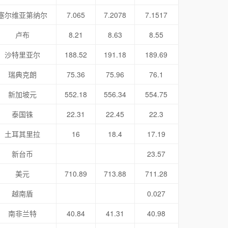
塞尔维亚第纳尔
7.065
7.2078
7.1517
卢布
8.21
8.63
8.55
沙特里亚尔
188.52
191.18
189.69
瑞典克朗
75.36
75.96
76.1
新加坡元
552.18
556.34
554.75
泰国铢
22.31
22.45
22.3
土耳其里拉
16
18.4
17.19
新台币
23.57
美元
710.89
713.88
711.28
越南盾
0.027
南非兰特
40.84
41.31
40.98