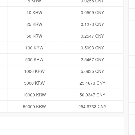
5 KRW
0.0255 CNY
10 KRW
0.0509 CNY
25 KRW
0.1273 CNY
50 KRW
0.2547 CNY
100 KRW
0.5093 CNY
500 KRW
2.5467 CNY
1000 KRW
5.0935 CNY
5000 KRW
25.4673 CNY
10000 KRW
50.9347 CNY
50000 KRW
254.6733 CNY