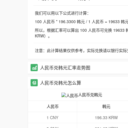
我们可以用以下公式进行计算：
100 人民币 * 196.3300 韩元 / 1 人民币 = 19633 韩
所以，根据汇率可以算出 100 人民币可兑换 19633 韩元，
KRW）。
注意：此计算结果仅供参考，实际兑换请以银行实际
人民币兑韩元汇率走势图
人民币兑韩元怎么算
人民币兑韩元
人民币
韩元
1 CNY
196.33 KRW