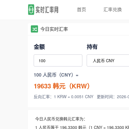
首页
汇率兑换
今日实时汇率
金额
持有
100 人民币（CNY）=
19633
韩元（KRW）
反向汇率：1 KRW = 0.0051 CNY
更新时间：2026-08-
今日人民币兑换韩元汇率为：
1 人民币等于 196.3300 韩元（1 CNY = 196.