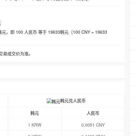
元
即 100 人民币 等于 19633韩元（100 CNY = 19633
交易成交价为准。
韩元兑人民币
韩元
人民币
1 KRW
0.0051 CNY