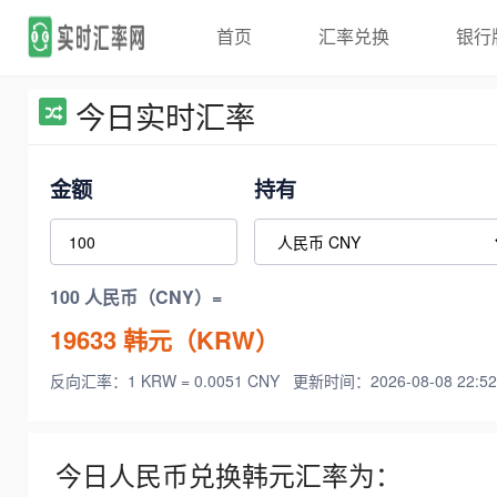
首页
汇率兑换
银行
今日实时汇率
金额
持有
100 人民币（CNY）=
19633
韩元（KRW）
反向汇率：1 KRW = 0.0051 CNY
更新时间：2026-08-08 22:52
今日人民币兑换韩元汇率为：