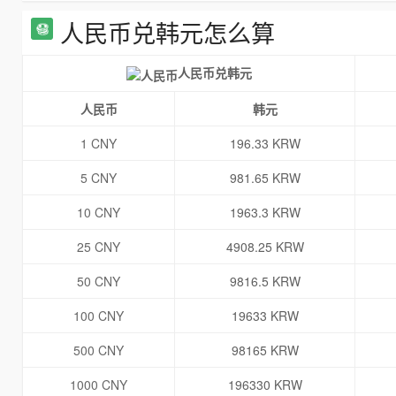
人民币兑韩元怎么算
人民币兑韩元
人民币
韩元
1 CNY
196.33 KRW
5 CNY
981.65 KRW
10 CNY
1963.3 KRW
25 CNY
4908.25 KRW
50 CNY
9816.5 KRW
100 CNY
19633 KRW
500 CNY
98165 KRW
1000 CNY
196330 KRW