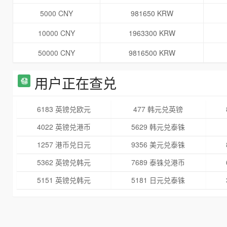
5000 CNY
981650 KRW
10000 CNY
1963300 KRW
50000 CNY
9816500 KRW
用户正在查兑
6183 英镑兑欧元
477 韩元兑英镑
4022 英镑兑港币
5629 韩元兑泰铢
1257 港币兑日元
9356 美元兑泰铢
5362 英镑兑韩元
7689 泰铢兑港币
5151 英镑兑韩元
5181 日元兑泰铢