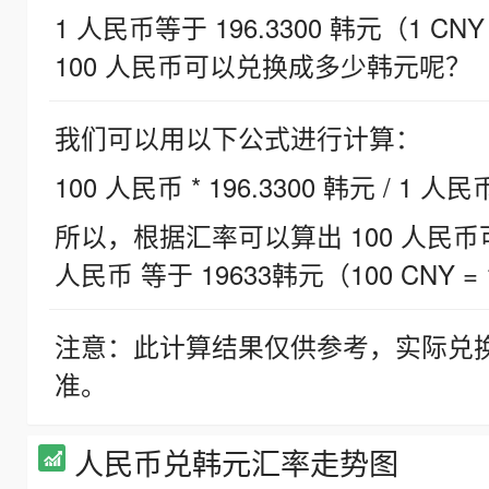
1 人民币等于 196.3300 韩元（1 CNY
100 人民币可以兑换成多少韩元呢？
我们可以用以下公式进行计算：
100 人民币 * 196.3300 韩元 / 1 人民
所以，根据汇率可以算出 100 人民币可兑
人民币 等于 19633韩元（100 CNY = 
注意：此计算结果仅供参考，实际兑
准。
人民币兑韩元汇率走势图