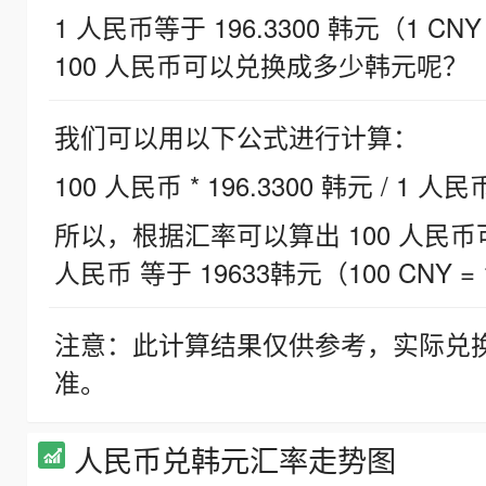
1 人民币等于 196.3300 韩元（1 CNY
100 人民币可以兑换成多少韩元呢？
我们可以用以下公式进行计算：
100 人民币 * 196.3300 韩元 / 1 人民
所以，根据汇率可以算出 100 人民币可兑
人民币 等于 19633韩元（100 CNY = 
注意：此计算结果仅供参考，实际兑
准。
人民币兑韩元汇率走势图