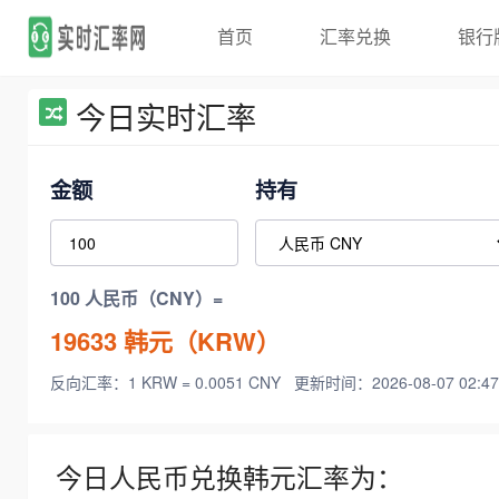
首页
汇率兑换
银行
今日实时汇率
金额
持有
100 人民币（CNY）=
19633
韩元（KRW）
反向汇率：1 KRW = 0.0051 CNY
更新时间：2026-08-07 02:47
今日人民币兑换韩元汇率为：