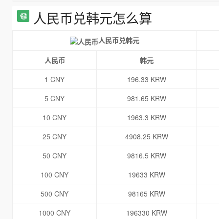
人民币兑韩元怎么算
人民币兑韩元
人民币
韩元
1 CNY
196.33 KRW
5 CNY
981.65 KRW
10 CNY
1963.3 KRW
25 CNY
4908.25 KRW
50 CNY
9816.5 KRW
100 CNY
19633 KRW
500 CNY
98165 KRW
1000 CNY
196330 KRW