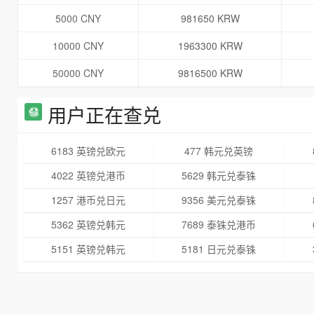
5000 CNY
981650 KRW
10000 CNY
1963300 KRW
50000 CNY
9816500 KRW
用户正在查兑
6183 英镑兑欧元
477 韩元兑英镑
4022 英镑兑港币
5629 韩元兑泰铢
1257 港币兑日元
9356 美元兑泰铢
5362 英镑兑韩元
7689 泰铢兑港币
5151 英镑兑韩元
5181 日元兑泰铢