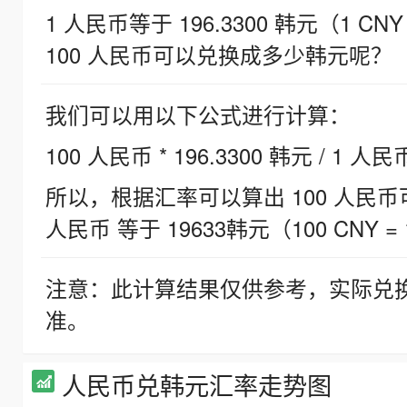
1 人民币等于 196.3300 韩元（1 CNY
100 人民币可以兑换成多少韩元呢？
我们可以用以下公式进行计算：
100 人民币 * 196.3300 韩元 / 1 人民
所以，根据汇率可以算出 100 人民币可兑
人民币 等于 19633韩元（100 CNY = 
注意：此计算结果仅供参考，实际兑
准。
人民币兑韩元汇率走势图