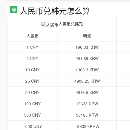
人民币兑韩元怎么算
人民币兑韩元
人民币
韩元
1 CNY
196.33 KRW
5 CNY
981.65 KRW
10 CNY
1963.3 KRW
25 CNY
4908.25 KRW
50 CNY
9816.5 KRW
100 CNY
19633 KRW
500 CNY
98165 KRW
1000 CNY
196330 KRW