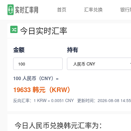
首页
汇率兑换
银行
今日实时汇率
金额
持有
100 人民币（CNY）=
19633
韩元（KRW）
反向汇率：1 KRW = 0.0051 CNY
更新时间：2026-08-08 14:55
今日人民币兑换韩元汇率为：