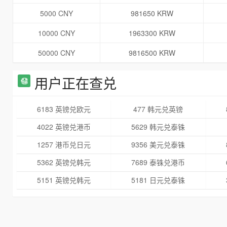
5000 CNY
981650 KRW
10000 CNY
1963300 KRW
50000 CNY
9816500 KRW
用户正在查兑
6183 英镑兑欧元
477 韩元兑英镑
4022 英镑兑港币
5629 韩元兑泰铢
1257 港币兑日元
9356 美元兑泰铢
5362 英镑兑韩元
7689 泰铢兑港币
5151 英镑兑韩元
5181 日元兑泰铢