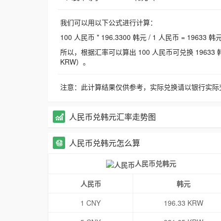
我们可以用以下公式进行计算：
100 人民币 * 196.3300 韩元 / 1 人民币 = 19633 韩
所以，根据汇率可以算出 100 人民币可兑换 19633 韩元，
KRW）。
注意：此计算结果仅供参考，实际兑换请以银行实际
人民币兑韩元汇率走势图
人民币兑韩元怎么算
人民币兑韩元
人民币
韩元
1 CNY
196.33 KRW