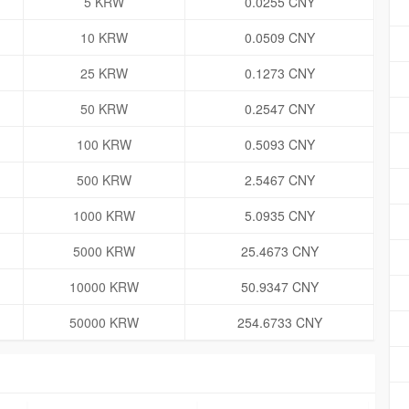
5 KRW
0.0255 CNY
10 KRW
0.0509 CNY
25 KRW
0.1273 CNY
50 KRW
0.2547 CNY
100 KRW
0.5093 CNY
500 KRW
2.5467 CNY
1000 KRW
5.0935 CNY
5000 KRW
25.4673 CNY
10000 KRW
50.9347 CNY
50000 KRW
254.6733 CNY