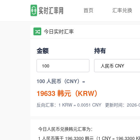
首页
汇率兑换
今日实时汇率
金额
持有
100 人民币（CNY）=
19633
韩元（KRW）
反向汇率：1 KRW = 0.0051 CNY
更新时间：2026-08-
今日人民币兑换韩元汇率为：
1 人民币等于 196.3300 韩元（1 CNY = 196.