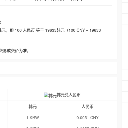
元
即 100 人民币 等于 19633韩元（100 CNY = 19633
交易成交价为准。
韩元兑人民币
韩元
人民币
1 KRW
0.0051 CNY