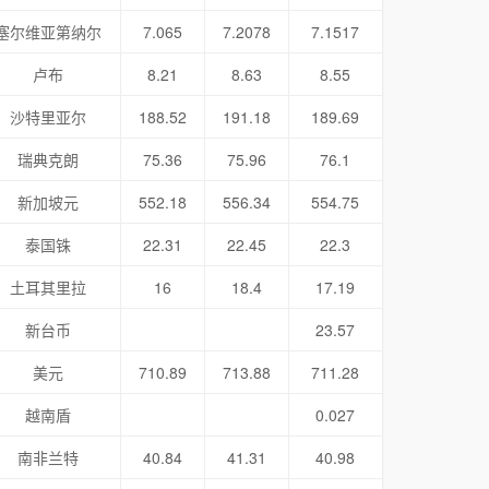
塞尔维亚第纳尔
7.065
7.2078
7.1517
卢布
8.21
8.63
8.55
沙特里亚尔
188.52
191.18
189.69
瑞典克朗
75.36
75.96
76.1
新加坡元
552.18
556.34
554.75
泰国铢
22.31
22.45
22.3
土耳其里拉
16
18.4
17.19
新台币
23.57
美元
710.89
713.88
711.28
越南盾
0.027
南非兰特
40.84
41.31
40.98