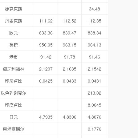
捷克克朗
34.48
丹麦克朗
111.62
112.52
112.35
欧元
833.36
839.47
838.34
英镑
956.05
963.15
964.13
港币
91.42
91.78
91.46
匈牙利福林
2.1207
2.1635
2.1542
印尼卢比
0.0425
0.0433
0.0431
以色列谢克尔
213.02
印度卢比
8.0645
日元
4.7935
4.8306
4.8076
柬埔寨瑞尔
0.1776