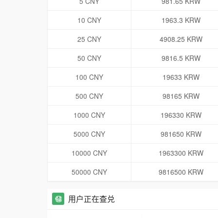
5 CNY
981.65 KRW
10 CNY
1963.3 KRW
25 CNY
4908.25 KRW
50 CNY
9816.5 KRW
100 CNY
19633 KRW
500 CNY
98165 KRW
1000 CNY
196330 KRW
5000 CNY
981650 KRW
10000 CNY
1963300 KRW
50000 CNY
9816500 KRW
用户正在查兑