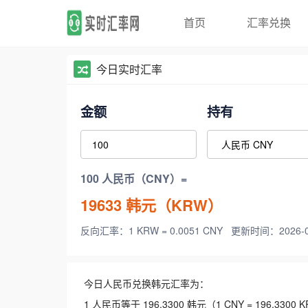
首页
汇率兑换
今日实时汇率
金额
持有
100 人民币（CNY）=
19633
韩元（KRW）
反向汇率：1 KRW = 0.0051 CNY
更新时间：2026-08-
今日人民币兑换韩元汇率为：
1 人民币等于 196.3300 韩元（1 CNY = 196.