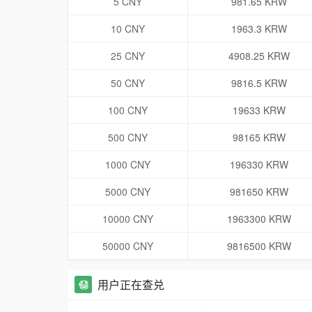
5 CNY
981.65 KRW
10 CNY
1963.3 KRW
25 CNY
4908.25 KRW
50 CNY
9816.5 KRW
100 CNY
19633 KRW
500 CNY
98165 KRW
1000 CNY
196330 KRW
5000 CNY
981650 KRW
10000 CNY
1963300 KRW
50000 CNY
9816500 KRW
用户正在查兑