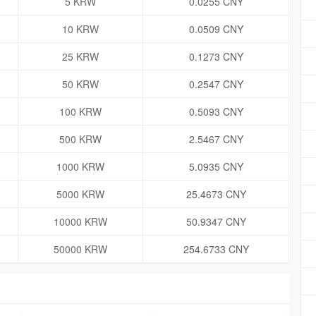
5 KRW
0.0255 CNY
10 KRW
0.0509 CNY
25 KRW
0.1273 CNY
50 KRW
0.2547 CNY
100 KRW
0.5093 CNY
500 KRW
2.5467 CNY
1000 KRW
5.0935 CNY
5000 KRW
25.4673 CNY
10000 KRW
50.9347 CNY
50000 KRW
254.6733 CNY