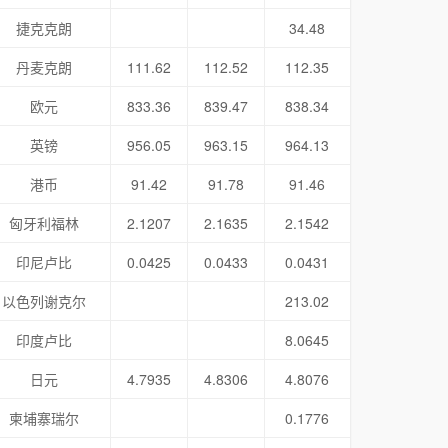
捷克克朗
34.48
丹麦克朗
111.62
112.52
112.35
欧元
833.36
839.47
838.34
英镑
956.05
963.15
964.13
港币
91.42
91.78
91.46
匈牙利福林
2.1207
2.1635
2.1542
印尼卢比
0.0425
0.0433
0.0431
以色列谢克尔
213.02
印度卢比
8.0645
日元
4.7935
4.8306
4.8076
柬埔寨瑞尔
0.1776