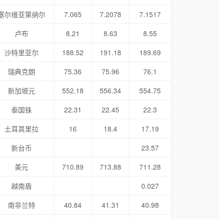
塞尔维亚第纳尔
7.065
7.2078
7.1517
卢布
8.21
8.63
8.55
沙特里亚尔
188.52
191.18
189.69
瑞典克朗
75.36
75.96
76.1
新加坡元
552.18
556.34
554.75
泰国铢
22.31
22.45
22.3
土耳其里拉
16
18.4
17.19
新台币
23.57
美元
710.89
713.88
711.28
越南盾
0.027
南非兰特
40.84
41.31
40.98