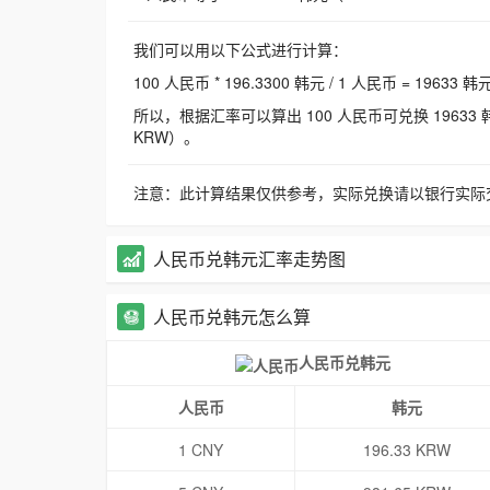
我们可以用以下公式进行计算：
100 人民币 * 196.3300 韩元 / 1 人民币 = 19633 韩
所以，根据汇率可以算出 100 人民币可兑换 19633 韩元，
KRW）。
注意：此计算结果仅供参考，实际兑换请以银行实际
人民币兑韩元汇率走势图
人民币兑韩元怎么算
人民币兑韩元
人民币
韩元
1 CNY
196.33 KRW