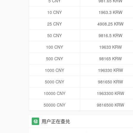
5 CNY
981.65 KRW
10 CNY
1963.3 KRW
25 CNY
4908.25 KRW
50 CNY
9816.5 KRW
100 CNY
19633 KRW
500 CNY
98165 KRW
1000 CNY
196330 KRW
5000 CNY
981650 KRW
10000 CNY
1963300 KRW
50000 CNY
9816500 KRW
用户正在查兑