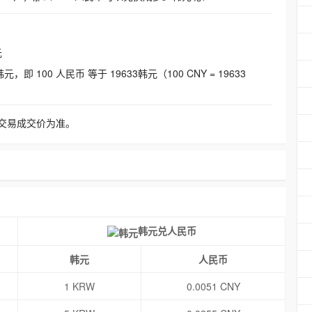
元
即 100 人民币 等于 19633韩元（100 CNY = 19633
交易成交价为准。
韩元兑人民币
韩元
人民币
1 KRW
0.0051 CNY