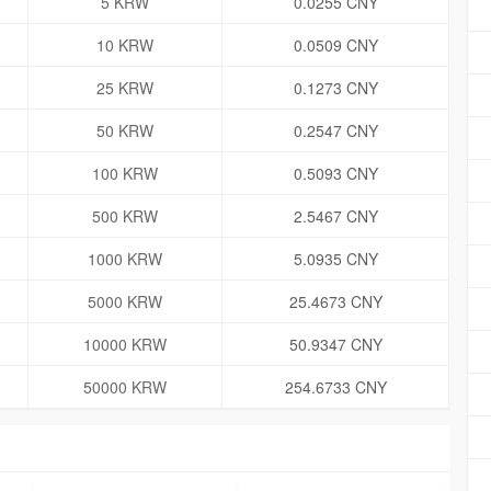
5 KRW
0.0255 CNY
10 KRW
0.0509 CNY
25 KRW
0.1273 CNY
50 KRW
0.2547 CNY
100 KRW
0.5093 CNY
500 KRW
2.5467 CNY
1000 KRW
5.0935 CNY
5000 KRW
25.4673 CNY
10000 KRW
50.9347 CNY
50000 KRW
254.6733 CNY