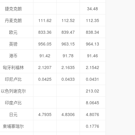
捷克克朗
34.48
丹麦克朗
111.62
112.52
112.35
欧元
833.36
839.47
838.34
英镑
956.05
963.15
964.13
港币
91.42
91.78
91.46
匈牙利福林
2.1207
2.1635
2.1542
印尼卢比
0.0425
0.0433
0.0431
以色列谢克尔
213.02
印度卢比
8.0645
日元
4.7935
4.8306
4.8076
柬埔寨瑞尔
0.1776