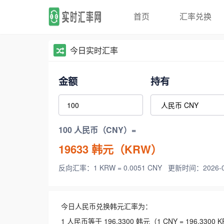
首页
汇率兑换
今日实时汇率
金额
持有
100 人民币（CNY）=
19633
韩元（KRW）
反向汇率：1 KRW = 0.0051 CNY
更新时间：2026-08-
今日人民币兑换韩元汇率为：
1 人民币等于 196.3300 韩元（1 CNY = 196.