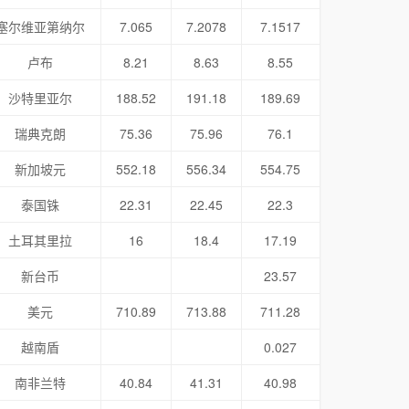
塞尔维亚第纳尔
7.065
7.2078
7.1517
卢布
8.21
8.63
8.55
沙特里亚尔
188.52
191.18
189.69
瑞典克朗
75.36
75.96
76.1
新加坡元
552.18
556.34
554.75
泰国铢
22.31
22.45
22.3
土耳其里拉
16
18.4
17.19
新台币
23.57
美元
710.89
713.88
711.28
越南盾
0.027
南非兰特
40.84
41.31
40.98