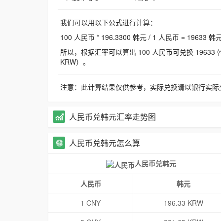
我们可以用以下公式进行计算：
100 人民币 * 196.3300 韩元 / 1 人民币 = 19633 韩
所以，根据汇率可以算出 100 人民币可兑换 19633 韩元，
KRW）。
注意：此计算结果仅供参考，实际兑换请以银行实际
人民币兑韩元汇率走势图
人民币兑韩元怎么算
人民币兑韩元
人民币
韩元
1 CNY
196.33 KRW