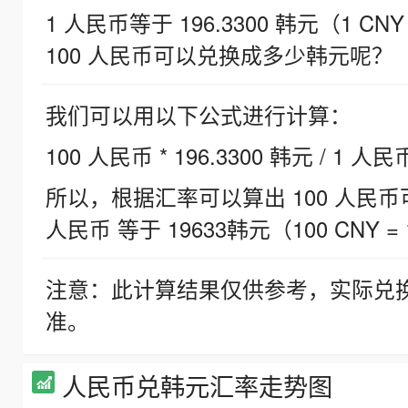
1 人民币等于 196.3300 韩元（1 CNY
100 人民币可以兑换成多少韩元呢？
我们可以用以下公式进行计算：
100 人民币 * 196.3300 韩元 / 1 人民
所以，根据汇率可以算出 100 人民币可兑
人民币 等于 19633韩元（100 CNY = 
注意：此计算结果仅供参考，实际兑
准。
人民币兑韩元汇率走势图