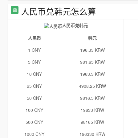
人民币兑韩元怎么算
人民币兑韩元
人民币
韩元
1 CNY
196.33 KRW
5 CNY
981.65 KRW
10 CNY
1963.3 KRW
25 CNY
4908.25 KRW
50 CNY
9816.5 KRW
100 CNY
19633 KRW
500 CNY
98165 KRW
1000 CNY
196330 KRW