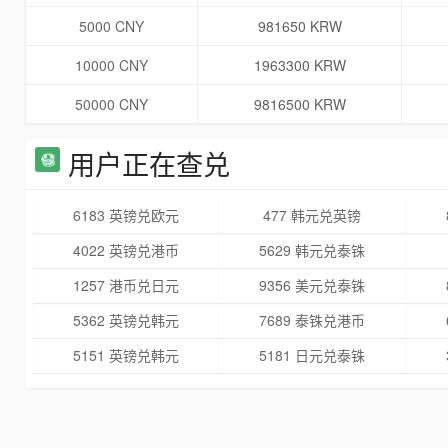
5000 CNY
981650 KRW
10000 CNY
1963300 KRW
50000 CNY
9816500 KRW
用户正在查兑
6183 英镑兑欧元
477 韩元兑英镑
4022 英镑兑港币
5629 韩元兑泰铢
1257 港币兑日元
9356 美元兑泰铢
5362 英镑兑韩元
7689 泰铢兑港币
5151 英镑兑韩元
5181 日元兑泰铢