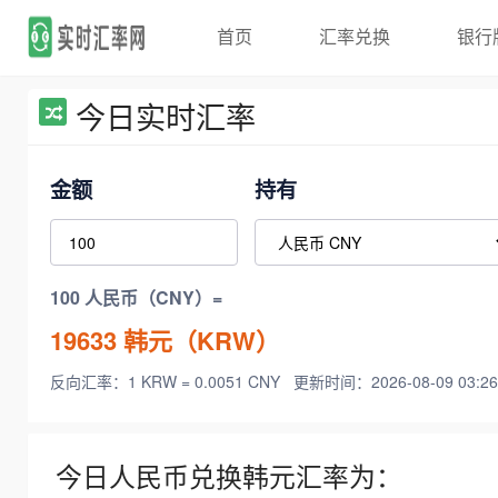
首页
汇率兑换
银行
今日实时汇率
金额
持有
100 人民币（CNY）=
19633
韩元（KRW）
反向汇率：1 KRW = 0.0051 CNY
更新时间：2026-08-09 03:26
今日人民币兑换韩元汇率为：