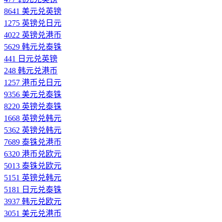
8641 美元兑英镑
1275 英镑兑日元
4022 英镑兑港币
5629 韩元兑泰铢
441 日元兑英镑
248 韩元兑港币
1257 港币兑日元
9356 美元兑泰铢
8220 英镑兑泰铢
1668 英镑兑韩元
5362 英镑兑韩元
7689 泰铢兑港币
6320 港币兑欧元
5013 泰铢兑欧元
5151 英镑兑韩元
5181 日元兑泰铢
3937 韩元兑欧元
3051 美元兑港币