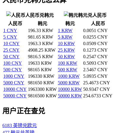
人民币兑韩元
韩元兑人民币
人民币
韩元
韩元
人民币
1 CNY
196.33 KRW
1 KRW
0.0051 CNY
5 CNY
981.65 KRW
5 KRW
0.0255 CNY
10 CNY
1963.3 KRW
10 KRW
0.0509 CNY
25 CNY
4908.25 KRW
25 KRW
0.1273 CNY
50 CNY
9816.5 KRW
50 KRW
0.2547 CNY
100 CNY
19633 KRW
100 KRW
0.5093 CNY
500 CNY
98165 KRW
500 KRW
2.5467 CNY
1000 CNY
196330 KRW
1000 KRW
5.0935 CNY
5000 CNY
981650 KRW
5000 KRW
25.4673 CNY
10000 CNY
1963300 KRW
10000 KRW
50.9347 CNY
50000 CNY
9816500 KRW
50000 KRW
254.6733 CNY
用户正在查兑
6183 英镑兑欧元
477 韩元兑英镑