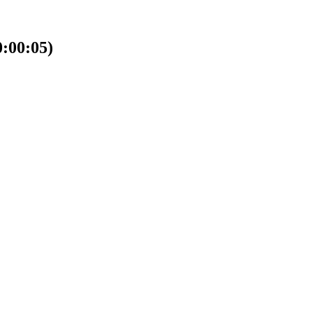
00:05)