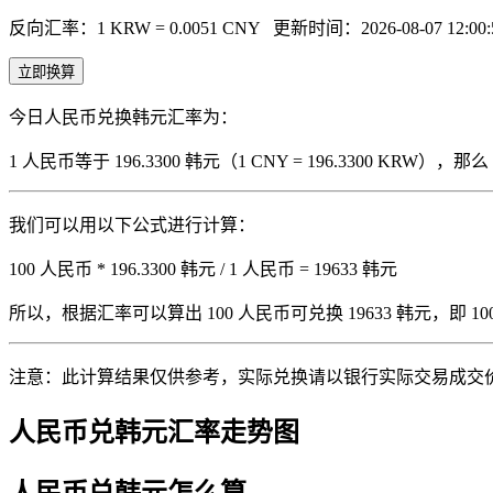
反向汇率：1 KRW = 0.0051 CNY
更新时间：2026-08-07 12:00:
立即换算
今日人民币兑换韩元汇率为：
1 人民币等于 196.3300 韩元（1 CNY = 196.3300 KRW
我们可以用以下公式进行计算：
100 人民币 * 196.3300 韩元 / 1 人民币 = 19633 韩元
所以，根据汇率可以算出 100 人民币可兑换 19633 韩元，即 100 人
注意：此计算结果仅供参考，实际兑换请以银行实际交易成交
人民币兑韩元汇率走势图
人民币兑韩元怎么算