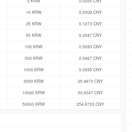
5 KRW
0.0255 CNY
10 KRW
0.0509 CNY
25 KRW
0.1273 CNY
50 KRW
0.2547 CNY
100 KRW
0.5093 CNY
500 KRW
2.5467 CNY
1000 KRW
5.0935 CNY
5000 KRW
25.4673 CNY
10000 KRW
50.9347 CNY
50000 KRW
254.6733 CNY