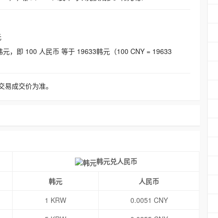
元
即 100 人民币 等于 19633韩元（100 CNY = 19633
交易成交价为准。
韩元兑人民币
韩元
人民币
1 KRW
0.0051 CNY