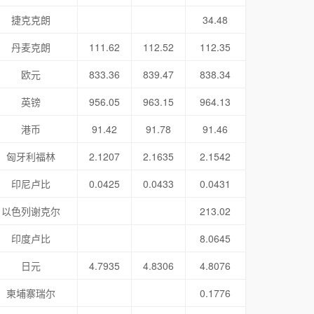
捷克克朗
34.48
丹麦克朗
111.62
112.52
112.35
欧元
833.36
839.47
838.34
英镑
956.05
963.15
964.13
港币
91.42
91.78
91.46
匈牙利福林
2.1207
2.1635
2.1542
印尼卢比
0.0425
0.0433
0.0431
以色列谢克尔
213.02
印度卢比
8.0645
日元
4.7935
4.8306
4.8076
柬埔寨瑞尔
0.1776