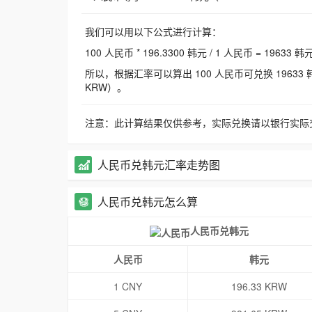
我们可以用以下公式进行计算：
100 人民币 * 196.3300 韩元 / 1 人民币 = 19633 韩
所以，根据汇率可以算出 100 人民币可兑换 19633 韩元，
KRW）。
注意：此计算结果仅供参考，实际兑换请以银行实际
人民币兑韩元汇率走势图
人民币兑韩元怎么算
人民币兑韩元
人民币
韩元
1 CNY
196.33 KRW