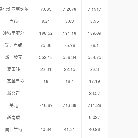
塞尔维亚第纳尔
7.065
7.2078
7.1517
卢布
8.21
8.63
8.55
沙特里亚尔
188.52
191.18
189.69
瑞典克朗
75.36
75.96
76.1
新加坡元
552.18
556.34
554.75
泰国铢
22.31
22.45
22.3
土耳其里拉
16
18.4
17.19
新台币
23.57
美元
710.89
713.88
711.28
越南盾
0.027
南非兰特
40.84
41.31
40.98