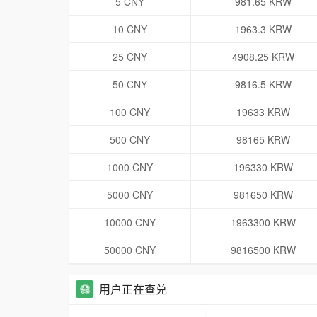
5 CNY
981.65 KRW
10 CNY
1963.3 KRW
25 CNY
4908.25 KRW
50 CNY
9816.5 KRW
100 CNY
19633 KRW
500 CNY
98165 KRW
1000 CNY
196330 KRW
5000 CNY
981650 KRW
10000 CNY
1963300 KRW
50000 CNY
9816500 KRW
用户正在查兑