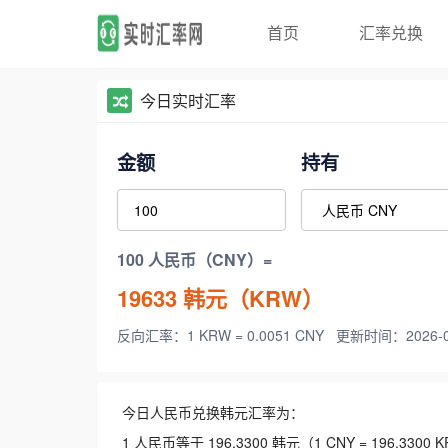
首页
汇率兑换
今日实时汇率
金额
持有
100 人民币（CNY）=
19633
韩元（KRW）
反向汇率：1 KRW = 0.0051 CNY
更新时间：2026-08-
今日人民币兑换韩元汇率为：
1 人民币等于 196.3300 韩元（1 CNY = 196.