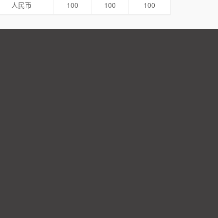
人民币
100
100
100