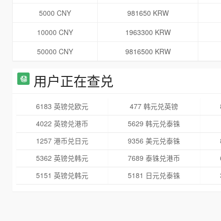
5000 CNY
981650 KRW
10000 CNY
1963300 KRW
50000 CNY
9816500 KRW
用户正在查兑
6183 英镑兑欧元
477 韩元兑英镑
4022 英镑兑港币
5629 韩元兑泰铢
1257 港币兑日元
9356 美元兑泰铢
5362 英镑兑韩元
7689 泰铢兑港币
5151 英镑兑韩元
5181 日元兑泰铢