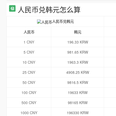
人民币兑韩元怎么算
人民币兑韩元
人民币
韩元
1 CNY
196.33 KRW
5 CNY
981.65 KRW
10 CNY
1963.3 KRW
25 CNY
4908.25 KRW
50 CNY
9816.5 KRW
100 CNY
19633 KRW
500 CNY
98165 KRW
1000 CNY
196330 KRW