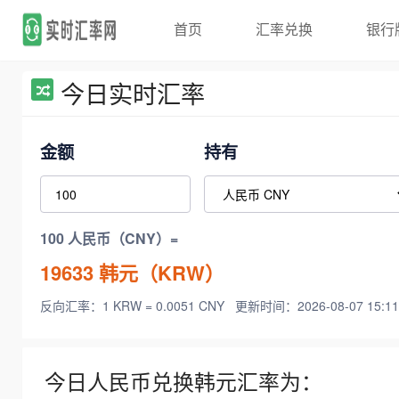
首页
汇率兑换
银行
今日实时汇率
金额
持有
100 人民币（CNY）=
19633
韩元（KRW）
反向汇率：1 KRW = 0.0051 CNY
更新时间：2026-08-07 15:11
今日人民币兑换韩元汇率为：