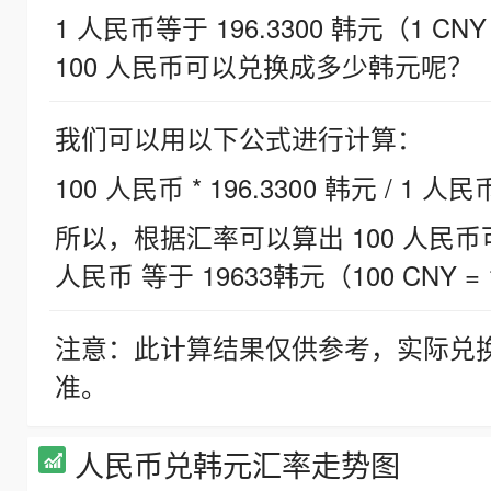
1 人民币等于 196.3300 韩元（1 CNY
100 人民币可以兑换成多少韩元呢？
我们可以用以下公式进行计算：
100 人民币 * 196.3300 韩元 / 1 人民
所以，根据汇率可以算出 100 人民币可兑
人民币 等于 19633韩元（100 CNY = 
注意：此计算结果仅供参考，实际兑
准。
人民币兑韩元汇率走势图