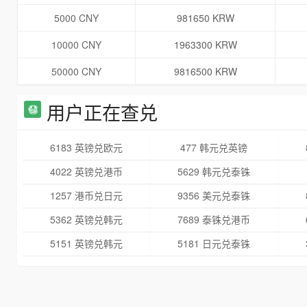
5000 CNY
981650 KRW
10000 CNY
1963300 KRW
50000 CNY
9816500 KRW
用户正在查兑
6183 英镑兑欧元
477 韩元兑英镑
4022 英镑兑港币
5629 韩元兑泰铢
1257 港币兑日元
9356 美元兑泰铢
5362 英镑兑韩元
7689 泰铢兑港币
5151 英镑兑韩元
5181 日元兑泰铢