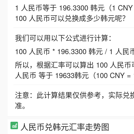
1 人民币等于 196.3300 韩元（1 CNY
100 人民币可以兑换成多少韩元呢？
我们可以用以下公式进行计算：
100 人民币 * 196.3300 韩元 / 1 人民
所以，根据汇率可以算出 100 人民币可兑
人民币 等于 19633韩元（100 CNY = 
注意：此计算结果仅供参考，实际兑
准。
人民币兑韩元汇率走势图