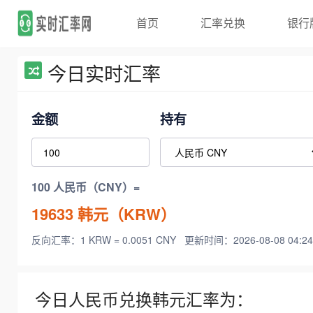
首页
汇率兑换
银行
今日实时汇率
金额
持有
100 人民币（CNY）=
19633
韩元（KRW）
反向汇率：1 KRW = 0.0051 CNY
更新时间：2026-08-08 04:24
今日人民币兑换韩元汇率为：