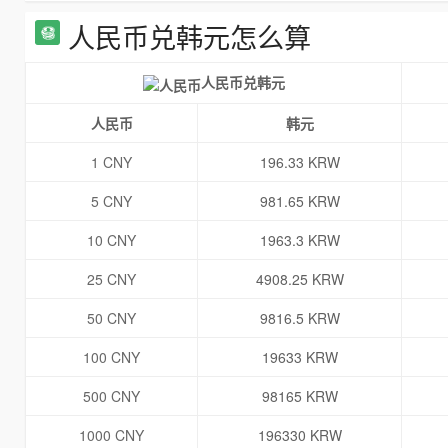
人民币兑韩元怎么算
人民币兑韩元
人民币
韩元
1 CNY
196.33 KRW
5 CNY
981.65 KRW
10 CNY
1963.3 KRW
25 CNY
4908.25 KRW
50 CNY
9816.5 KRW
100 CNY
19633 KRW
500 CNY
98165 KRW
1000 CNY
196330 KRW