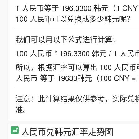
1 人民币等于 196.3300 韩元（1 CNY
100 人民币可以兑换成多少韩元呢？
我们可以用以下公式进行计算：
100 人民币 * 196.3300 韩元 / 1 人民
所以，根据汇率可以算出 100 人民币可兑
人民币 等于 19633韩元（100 CNY = 
注意：此计算结果仅供参考，实际兑
准。
人民币兑韩元汇率走势图