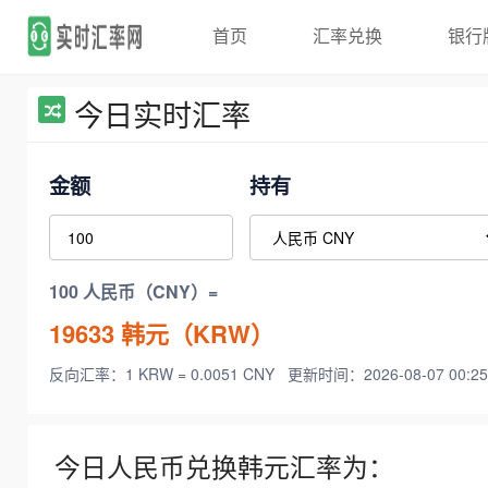
首页
汇率兑换
银行
今日实时汇率
金额
持有
100 人民币（CNY）=
19633
韩元（KRW）
反向汇率：1 KRW = 0.0051 CNY
更新时间：2026-08-07 00:25
今日人民币兑换韩元汇率为：