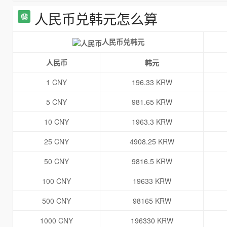
人民币兑韩元怎么算
人民币兑韩元
人民币
韩元
1 CNY
196.33 KRW
5 CNY
981.65 KRW
10 CNY
1963.3 KRW
25 CNY
4908.25 KRW
50 CNY
9816.5 KRW
100 CNY
19633 KRW
500 CNY
98165 KRW
1000 CNY
196330 KRW