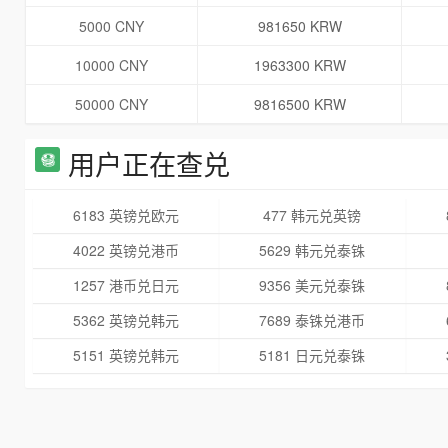
5000 CNY
981650 KRW
10000 CNY
1963300 KRW
50000 CNY
9816500 KRW
用户正在查兑
6183 英镑兑欧元
477 韩元兑英镑
4022 英镑兑港币
5629 韩元兑泰铢
1257 港币兑日元
9356 美元兑泰铢
5362 英镑兑韩元
7689 泰铢兑港币
5151 英镑兑韩元
5181 日元兑泰铢