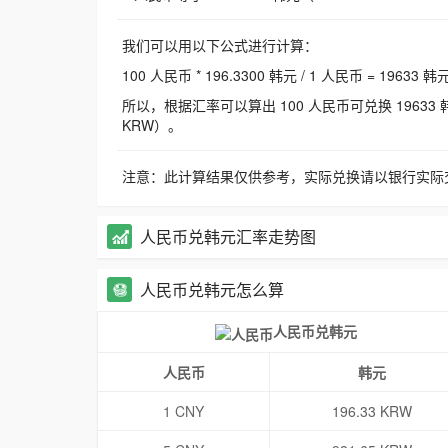
我们可以用以下公式进行计算：
100 人民币 * 196.3300 韩元 / 1 人民币 = 19633 韩
所以，根据汇率可以算出 100 人民币可兑换 19633 韩元，
KRW）。
注意：此计算结果仅供参考，实际兑换请以银行实际
人民币兑韩元汇率走势图
人民币兑韩元怎么算
人民币兑韩元
人民币
韩元
1 CNY
196.33 KRW