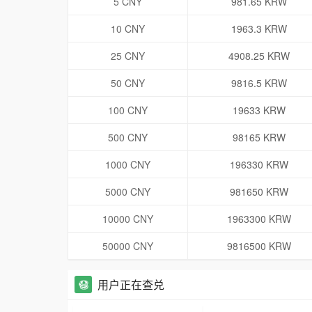
5 CNY
981.65 KRW
10 CNY
1963.3 KRW
25 CNY
4908.25 KRW
50 CNY
9816.5 KRW
100 CNY
19633 KRW
500 CNY
98165 KRW
1000 CNY
196330 KRW
5000 CNY
981650 KRW
10000 CNY
1963300 KRW
50000 CNY
9816500 KRW
用户正在查兑