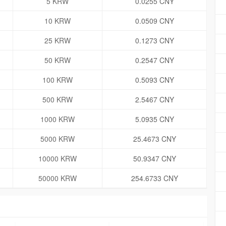
5 KRW
0.0255 CNY
10 KRW
0.0509 CNY
25 KRW
0.1273 CNY
50 KRW
0.2547 CNY
100 KRW
0.5093 CNY
500 KRW
2.5467 CNY
1000 KRW
5.0935 CNY
5000 KRW
25.4673 CNY
10000 KRW
50.9347 CNY
50000 KRW
254.6733 CNY