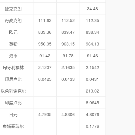
捷克克朗
34.48
丹麦克朗
111.62
112.52
112.35
欧元
833.36
839.47
838.34
英镑
956.05
963.15
964.13
港币
91.42
91.78
91.46
匈牙利福林
2.1207
2.1635
2.1542
印尼卢比
0.0425
0.0433
0.0431
以色列谢克尔
213.02
印度卢比
8.0645
日元
4.7935
4.8306
4.8076
柬埔寨瑞尔
0.1776