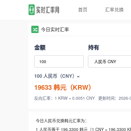
首页
汇率兑换
今日实时汇率
金额
持有
100 人民币（CNY）=
19633
韩元（KRW）
反向汇率：1 KRW = 0.0051 CNY
更新时间：2026-08-
今日人民币兑换韩元汇率为：
1 人民币等于 196.3300 韩元（1 CNY = 196.