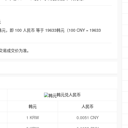
元
即 100 人民币 等于 19633韩元（100 CNY = 19633
交易成交价为准。
韩元兑人民币
韩元
人民币
1 KRW
0.0051 CNY