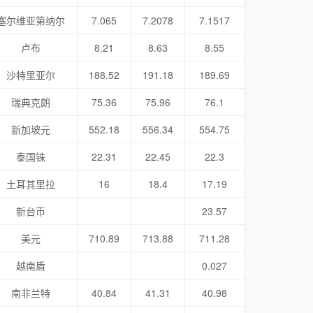
塞尔维亚第纳尔
7.065
7.2078
7.1517
卢布
8.21
8.63
8.55
沙特里亚尔
188.52
191.18
189.69
瑞典克朗
75.36
75.96
76.1
新加坡元
552.18
556.34
554.75
泰国铢
22.31
22.45
22.3
土耳其里拉
16
18.4
17.19
新台币
23.57
美元
710.89
713.88
711.28
越南盾
0.027
南非兰特
40.84
41.31
40.98