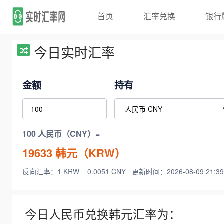
首页
汇率兑换
银行
今日实时汇率
金额
持有
100 人民币（CNY）=
19633
韩元（KRW）
反向汇率：1 KRW = 0.0051 CNY
更新时间：2026-08-09 21:39
今日人民币兑换韩元汇率为：