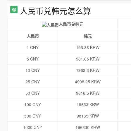
人民币兑韩元怎么算
人民币兑韩元
人民币
韩元
1 CNY
196.33 KRW
5 CNY
981.65 KRW
10 CNY
1963.3 KRW
25 CNY
4908.25 KRW
50 CNY
9816.5 KRW
100 CNY
19633 KRW
500 CNY
98165 KRW
1000 CNY
196330 KRW