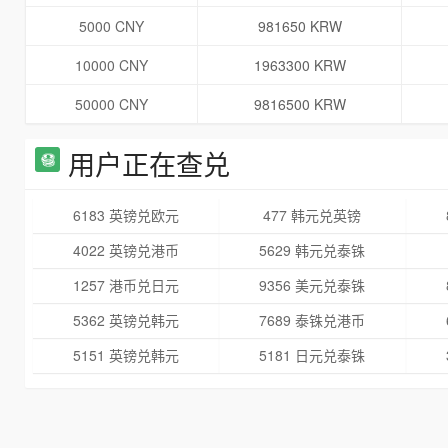
5000 CNY
981650 KRW
10000 CNY
1963300 KRW
50000 CNY
9816500 KRW
用户正在查兑
6183 英镑兑欧元
477 韩元兑英镑
4022 英镑兑港币
5629 韩元兑泰铢
1257 港币兑日元
9356 美元兑泰铢
5362 英镑兑韩元
7689 泰铢兑港币
5151 英镑兑韩元
5181 日元兑泰铢