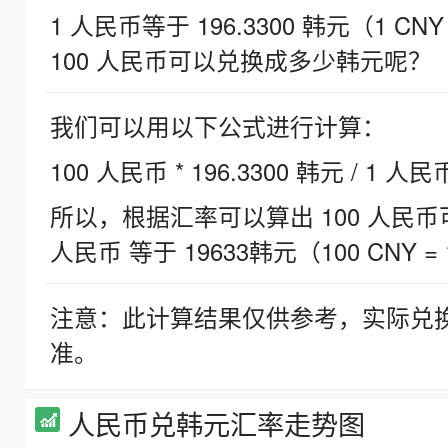
1 人民币等于 196.3300 韩元（1 CNY
100 人民币可以兑换成多少韩元呢？
我们可以用以下公式进行计算：
100 人民币 * 196.3300 韩元 / 1 人民
所以，根据汇率可以算出 100 人民币可兑
人民币 等于 19633韩元（100 CNY = 
注意：此计算结果仅供参考，实际兑
准。
人民币兑韩元汇率走势图