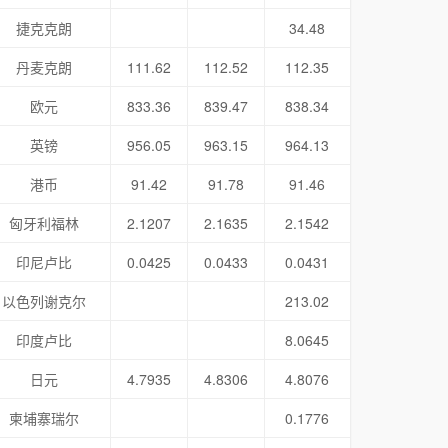
捷克克朗
34.48
丹麦克朗
111.62
112.52
112.35
欧元
833.36
839.47
838.34
英镑
956.05
963.15
964.13
港币
91.42
91.78
91.46
匈牙利福林
2.1207
2.1635
2.1542
印尼卢比
0.0425
0.0433
0.0431
以色列谢克尔
213.02
印度卢比
8.0645
日元
4.7935
4.8306
4.8076
柬埔寨瑞尔
0.1776