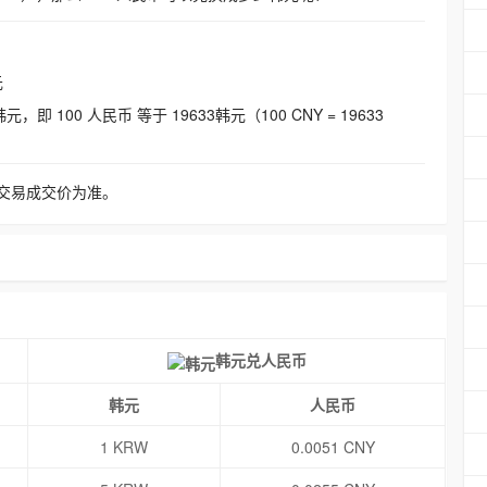
元
即 100 人民币 等于 19633韩元（100 CNY = 19633
交易成交价为准。
韩元兑人民币
韩元
人民币
1 KRW
0.0051 CNY