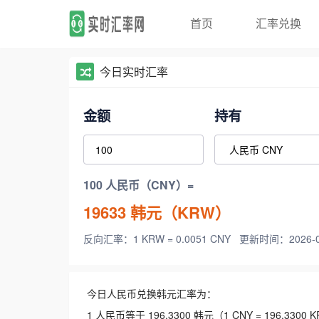
首页
汇率兑换
今日实时汇率
金额
持有
100 人民币（CNY）=
19633
韩元（KRW）
反向汇率：1 KRW = 0.0051 CNY
更新时间：2026-08-
今日人民币兑换韩元汇率为：
1 人民币等于 196.3300 韩元（1 CNY = 196.