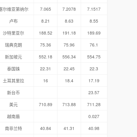
塞尔维亚第纳尔
7.065
7.2078
7.1517
卢布
8.21
8.63
8.55
沙特里亚尔
188.52
191.18
189.69
瑞典克朗
75.36
75.96
76.1
新加坡元
552.18
556.34
554.75
泰国铢
22.31
22.45
22.3
土耳其里拉
16
18.4
17.19
新台币
23.57
美元
710.89
713.88
711.28
越南盾
0.027
南非兰特
40.84
41.31
40.98