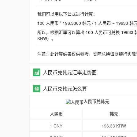
我们可以用以下公式进行计算：
100 人民币 * 196.3300 韩元 / 1 人民币 = 19633 韩
所以，根据汇率可以算出 100 人民币可兑换 19633 韩元，
KRW）。
注意：此计算结果仅供参考，实际兑换请以银行实际
人民币兑韩元汇率走势图
人民币兑韩元怎么算
人民币兑韩元
人民币
韩元
1 CNY
196.33 KRW