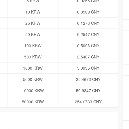
5 KRW
0.0255 CNY
10 KRW
0.0509 CNY
25 KRW
0.1273 CNY
50 KRW
0.2547 CNY
100 KRW
0.5093 CNY
500 KRW
2.5467 CNY
1000 KRW
5.0935 CNY
5000 KRW
25.4673 CNY
10000 KRW
50.9347 CNY
50000 KRW
254.6733 CNY