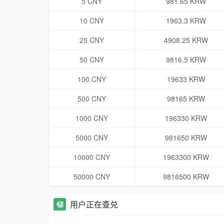
5 CNY
981.65 KRW
10 CNY
1963.3 KRW
25 CNY
4908.25 KRW
50 CNY
9816.5 KRW
100 CNY
19633 KRW
500 CNY
98165 KRW
1000 CNY
196330 KRW
5000 CNY
981650 KRW
10000 CNY
1963300 KRW
50000 CNY
9816500 KRW
用户正在查兑