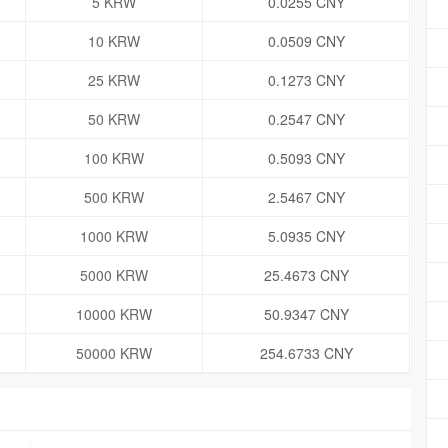
5 KRW
0.0255 CNY
10 KRW
0.0509 CNY
25 KRW
0.1273 CNY
50 KRW
0.2547 CNY
100 KRW
0.5093 CNY
500 KRW
2.5467 CNY
1000 KRW
5.0935 CNY
5000 KRW
25.4673 CNY
10000 KRW
50.9347 CNY
50000 KRW
254.6733 CNY