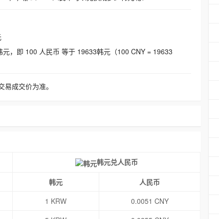
元
即 100 人民币 等于 19633韩元（100 CNY = 19633
交易成交价为准。
韩元兑人民币
韩元
人民币
1 KRW
0.0051 CNY