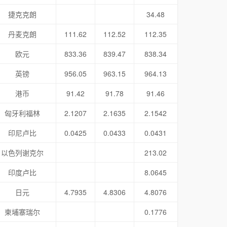
捷克克朗
34.48
丹麦克朗
111.62
112.52
112.35
欧元
833.36
839.47
838.34
英镑
956.05
963.15
964.13
港币
91.42
91.78
91.46
匈牙利福林
2.1207
2.1635
2.1542
印尼卢比
0.0425
0.0433
0.0431
以色列谢克尔
213.02
印度卢比
8.0645
日元
4.7935
4.8306
4.8076
柬埔寨瑞尔
0.1776