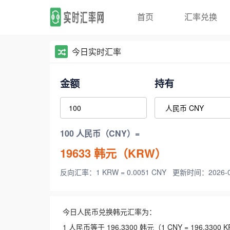
首页
汇率兑换
今日实时汇率
金额
持有
100 人民币（CNY）=
19633
韩元（KRW）
反向汇率：1 KRW = 0.0051 CNY
更新时间：2026-08-
今日人民币兑换韩元汇率为：
1 人民币等于 196.3300 韩元（1 CNY = 196.