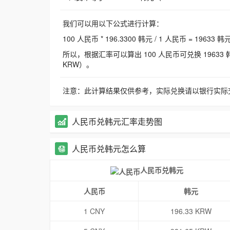
我们可以用以下公式进行计算：
100 人民币 * 196.3300 韩元 / 1 人民币 = 19633 韩
所以，根据汇率可以算出 100 人民币可兑换 19633 韩元，
KRW）。
注意：此计算结果仅供参考，实际兑换请以银行实际
人民币兑韩元汇率走势图
人民币兑韩元怎么算
人民币兑韩元
人民币
韩元
1 CNY
196.33 KRW