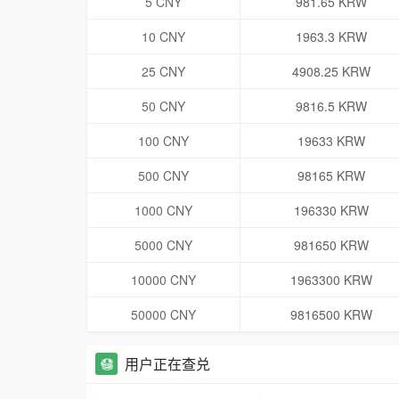
5 CNY
981.65 KRW
10 CNY
1963.3 KRW
25 CNY
4908.25 KRW
50 CNY
9816.5 KRW
100 CNY
19633 KRW
500 CNY
98165 KRW
1000 CNY
196330 KRW
5000 CNY
981650 KRW
10000 CNY
1963300 KRW
50000 CNY
9816500 KRW
用户正在查兑