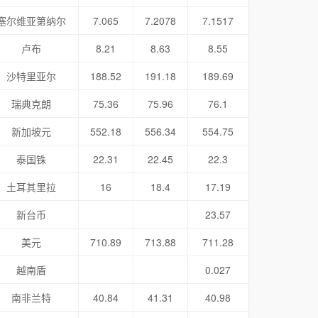
塞尔维亚第纳尔
7.065
7.2078
7.1517
卢布
8.21
8.63
8.55
沙特里亚尔
188.52
191.18
189.69
瑞典克朗
75.36
75.96
76.1
新加坡元
552.18
556.34
554.75
泰国铢
22.31
22.45
22.3
土耳其里拉
16
18.4
17.19
新台币
23.57
美元
710.89
713.88
711.28
越南盾
0.027
南非兰特
40.84
41.31
40.98