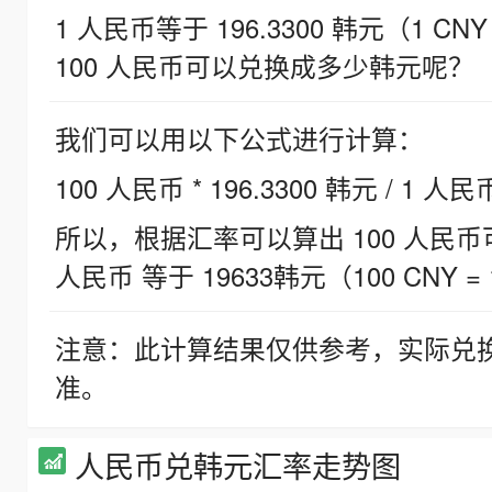
1 人民币等于 196.3300 韩元（1 CNY
100 人民币可以兑换成多少韩元呢？
我们可以用以下公式进行计算：
100 人民币 * 196.3300 韩元 / 1 人民
所以，根据汇率可以算出 100 人民币可兑
人民币 等于 19633韩元（100 CNY = 
注意：此计算结果仅供参考，实际兑
准。
人民币兑韩元汇率走势图