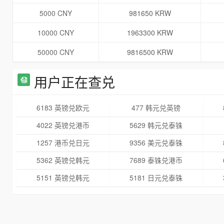
5000 CNY
981650 KRW
10000 CNY
1963300 KRW
50000 CNY
9816500 KRW
用户正在查兑
6183 英镑兑欧元
477 韩元兑英镑
4022 英镑兑港币
5629 韩元兑泰铢
1257 港币兑日元
9356 美元兑泰铢
5362 英镑兑韩元
7689 泰铢兑港币
5151 英镑兑韩元
5181 日元兑泰铢