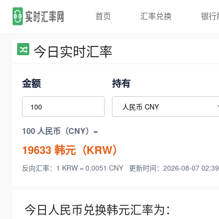
首页
汇率兑换
银行
今日实时汇率
金额
持有
100 人民币（CNY）=
19633
韩元（KRW）
反向汇率：1 KRW = 0.0051 CNY
更新时间：2026-08-07 02:39
今日人民币兑换韩元汇率为：