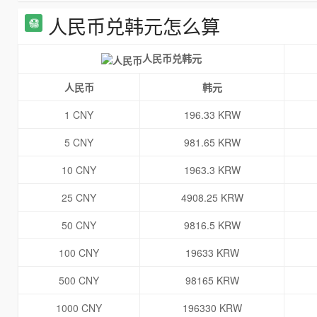
人民币兑韩元怎么算
人民币兑韩元
人民币
韩元
1 CNY
196.33 KRW
5 CNY
981.65 KRW
10 CNY
1963.3 KRW
25 CNY
4908.25 KRW
50 CNY
9816.5 KRW
100 CNY
19633 KRW
500 CNY
98165 KRW
1000 CNY
196330 KRW