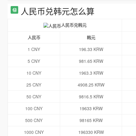
人民币兑韩元怎么算
人民币兑韩元
人民币
韩元
1 CNY
196.33 KRW
5 CNY
981.65 KRW
10 CNY
1963.3 KRW
25 CNY
4908.25 KRW
50 CNY
9816.5 KRW
100 CNY
19633 KRW
500 CNY
98165 KRW
1000 CNY
196330 KRW