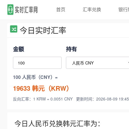
首页
汇率兑换
银行
今日实时汇率
金额
持有
100 人民币（CNY）=
19633
韩元（KRW）
反向汇率：1 KRW = 0.0051 CNY
更新时间：2026-08-09 19:45
今日人民币兑换韩元汇率为：