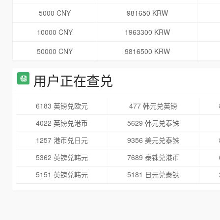
5000 CNY
981650 KRW
10000 CNY
1963300 KRW
50000 CNY
9816500 KRW
用户正在查兑
6183 英镑兑欧元
477 韩元兑英镑
4022 英镑兑港币
5629 韩元兑泰铢
1257 港币兑日元
9356 美元兑泰铢
5362 英镑兑韩元
7689 泰铢兑港币
5151 英镑兑韩元
5181 日元兑泰铢