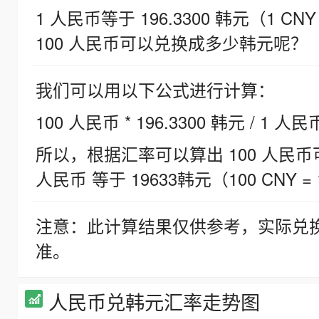
1 人民币等于 196.3300 韩元（1 CNY
100 人民币可以兑换成多少韩元呢？
我们可以用以下公式进行计算：
100 人民币 * 196.3300 韩元 / 1 人民
所以，根据汇率可以算出 100 人民币可兑
人民币 等于 19633韩元（100 CNY = 
注意：此计算结果仅供参考，实际兑
准。
人民币兑韩元汇率走势图