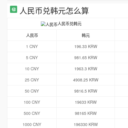
人民币兑韩元怎么算
人民币兑韩元
人民币
韩元
1 CNY
196.33 KRW
5 CNY
981.65 KRW
10 CNY
1963.3 KRW
25 CNY
4908.25 KRW
50 CNY
9816.5 KRW
100 CNY
19633 KRW
500 CNY
98165 KRW
1000 CNY
196330 KRW