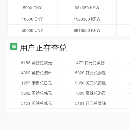
5000 CNY
981650 KRW
10000 CNY
1963300 KRW
50000 CNY
9816500 KRW
用户正在查兑
6183 英镑兑欧元
477 韩元兑英镑
4022 英镑兑港币
5629 韩元兑泰铢
1257 港币兑日元
9356 美元兑泰铢
5362 英镑兑韩元
7689 泰铢兑港币
5151 英镑兑韩元
5181 日元兑泰铢