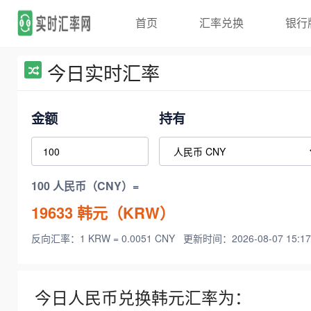
首页
汇率兑换
银行
今日实时汇率
金额
持有
100 人民币（CNY）=
19633
韩元（KRW）
反向汇率：1 KRW = 0.0051 CNY
更新时间：2026-08-07 15:17
今日人民币兑换韩元汇率为：