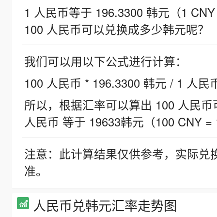
1 人民币等于 196.3300 韩元（1 CNY
100 人民币可以兑换成多少韩元呢？
我们可以用以下公式进行计算：
100 人民币 * 196.3300 韩元 / 1 人民
所以，根据汇率可以算出 100 人民币可兑
人民币 等于 19633韩元（100 CNY = 
注意：此计算结果仅供参考，实际兑
准。
人民币兑韩元汇率走势图