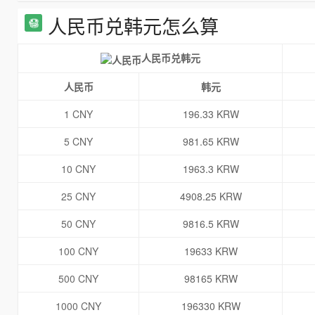
人民币兑韩元怎么算
人民币兑韩元
人民币
韩元
1 CNY
196.33 KRW
5 CNY
981.65 KRW
10 CNY
1963.3 KRW
25 CNY
4908.25 KRW
50 CNY
9816.5 KRW
100 CNY
19633 KRW
500 CNY
98165 KRW
1000 CNY
196330 KRW