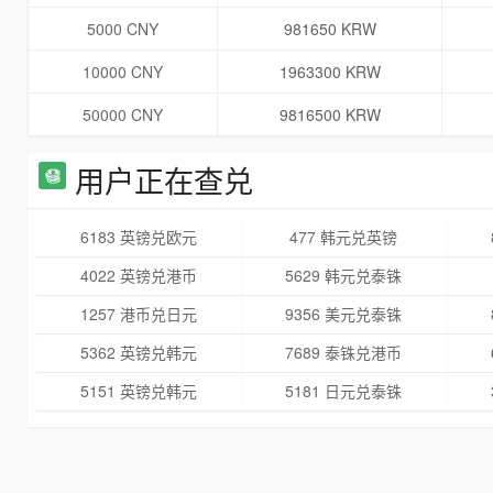
5000 CNY
981650 KRW
10000 CNY
1963300 KRW
50000 CNY
9816500 KRW
用户正在查兑
6183 英镑兑欧元
477 韩元兑英镑
4022 英镑兑港币
5629 韩元兑泰铢
1257 港币兑日元
9356 美元兑泰铢
5362 英镑兑韩元
7689 泰铢兑港币
5151 英镑兑韩元
5181 日元兑泰铢