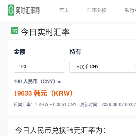
首页
汇率兑换
银行
今日实时汇率
金额
持有
100 人民币（CNY）=
19633
韩元（KRW）
反向汇率：1 KRW = 0.0051 CNY
更新时间：2026-08-07 00:07
今日人民币兑换韩元汇率为：