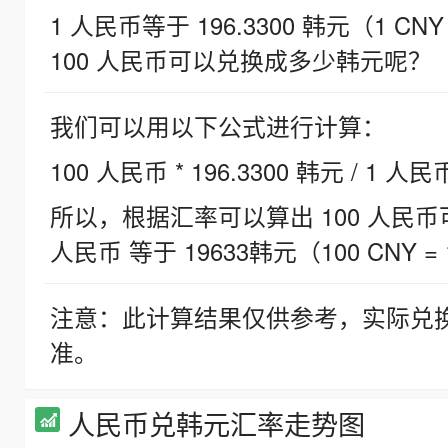
1 人民币等于 196.3300 韩元（1 CNY
100 人民币可以兑换成多少韩元呢？
我们可以用以下公式进行计算：
100 人民币 * 196.3300 韩元 / 1 人民
所以，根据汇率可以算出 100 人民币可兑
人民币 等于 19633韩元（100 CNY = 
注意：此计算结果仅供参考，实际兑
准。
人民币兑韩元汇率走势图