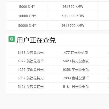
5000 CNY
981650 KRW
10000 CNY
1963300 KRW
50000 CNY
9816500 KRW
用户正在查兑
6183 英镑兑欧元
477 韩元兑英镑
4022 英镑兑港币
5629 韩元兑泰铢
1257 港币兑日元
9356 美元兑泰铢
5362 英镑兑韩元
7689 泰铢兑港币
5151 英镑兑韩元
5181 日元兑泰铢