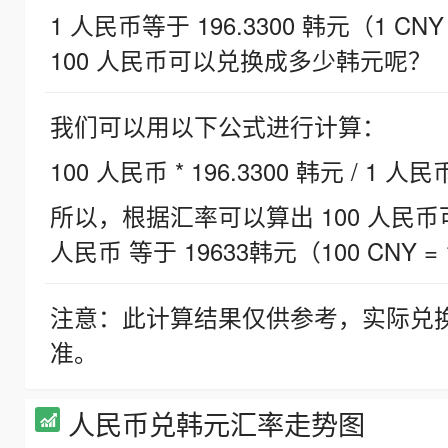
1 人民币等于 196.3300 韩元（1 CNY
100 人民币可以兑换成多少韩元呢？
我们可以用以下公式进行计算：
100 人民币 * 196.3300 韩元 / 1 人民
所以，根据汇率可以算出 100 人民币可兑
人民币 等于 19633韩元（100 CNY = 
注意：此计算结果仅供参考，实际兑
准。
人民币兑韩元汇率走势图