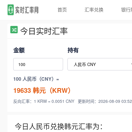
首页
汇率兑换
银行
今日实时汇率
金额
持有
100 人民币（CNY）=
19633
韩元（KRW）
反向汇率：1 KRW = 0.0051 CNY
更新时间：2026-08-09 03:52
今日人民币兑换韩元汇率为：