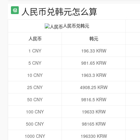
人民币兑韩元怎么算
人民币兑韩元
人民币
韩元
1 CNY
196.33 KRW
5 CNY
981.65 KRW
10 CNY
1963.3 KRW
25 CNY
4908.25 KRW
50 CNY
9816.5 KRW
100 CNY
19633 KRW
500 CNY
98165 KRW
1000 CNY
196330 KRW