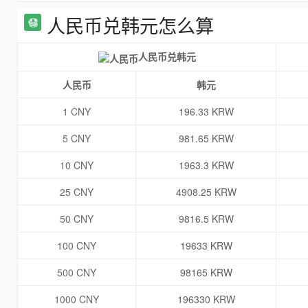
人民币兑韩元怎么算
人民币兑韩元
人民币
韩元
1 CNY
196.33 KRW
5 CNY
981.65 KRW
10 CNY
1963.3 KRW
25 CNY
4908.25 KRW
50 CNY
9816.5 KRW
100 CNY
19633 KRW
500 CNY
98165 KRW
1000 CNY
196330 KRW