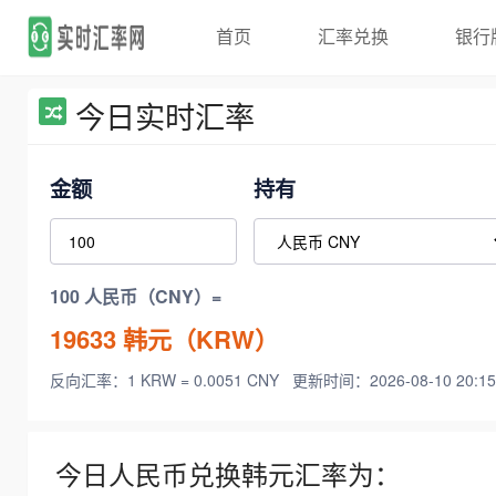
首页
汇率兑换
银行
今日实时汇率
金额
持有
100 人民币（CNY）=
19633
韩元（KRW）
反向汇率：1 KRW = 0.0051 CNY
更新时间：2026-08-10 20:15
今日人民币兑换韩元汇率为：