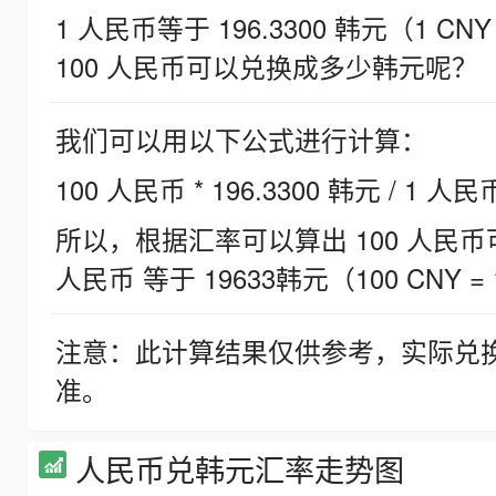
1 人民币等于 196.3300 韩元（1 CNY
100 人民币可以兑换成多少韩元呢？
我们可以用以下公式进行计算：
100 人民币 * 196.3300 韩元 / 1 人民
所以，根据汇率可以算出 100 人民币可兑
人民币 等于 19633韩元（100 CNY = 
注意：此计算结果仅供参考，实际兑
准。
人民币兑韩元汇率走势图