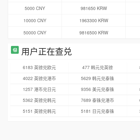
5000 CNY
981650 KRW
10000 CNY
1963300 KRW
50000 CNY
9816500 KRW
用户正在查兑
6183 英镑兑欧元
477 韩元兑英镑
4022 英镑兑港币
5629 韩元兑泰铢
1257 港币兑日元
9356 美元兑泰铢
5362 英镑兑韩元
7689 泰铢兑港币
5151 英镑兑韩元
5181 日元兑泰铢