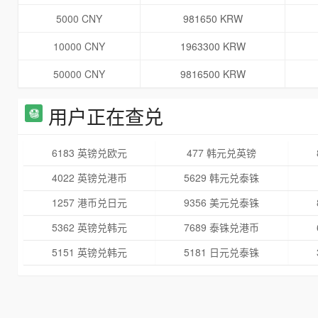
5000 CNY
981650 KRW
10000 CNY
1963300 KRW
50000 CNY
9816500 KRW
用户正在查兑
6183 英镑兑欧元
477 韩元兑英镑
4022 英镑兑港币
5629 韩元兑泰铢
1257 港币兑日元
9356 美元兑泰铢
5362 英镑兑韩元
7689 泰铢兑港币
5151 英镑兑韩元
5181 日元兑泰铢