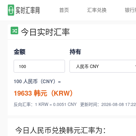
首页
汇率兑换
银行
今日实时汇率
金额
持有
100 人民币（CNY）=
19633
韩元（KRW）
反向汇率：1 KRW = 0.0051 CNY
更新时间：2026-08-08 17:22
今日人民币兑换韩元汇率为：