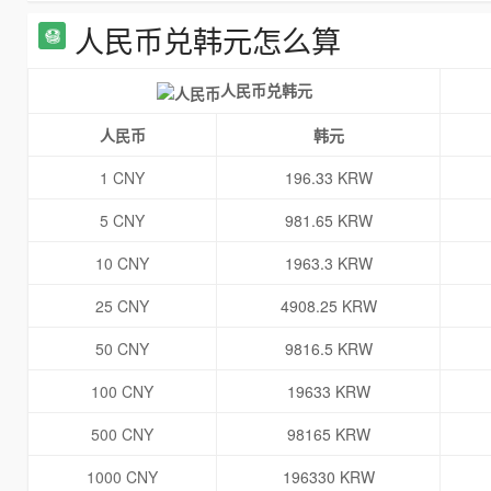
人民币兑韩元怎么算
人民币兑韩元
人民币
韩元
1 CNY
196.33 KRW
5 CNY
981.65 KRW
10 CNY
1963.3 KRW
25 CNY
4908.25 KRW
50 CNY
9816.5 KRW
100 CNY
19633 KRW
500 CNY
98165 KRW
1000 CNY
196330 KRW