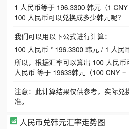
1 人民币等于 196.3300 韩元（1 CNY
100 人民币可以兑换成多少韩元呢？
我们可以用以下公式进行计算：
100 人民币 * 196.3300 韩元 / 1 人民
所以，根据汇率可以算出 100 人民币可兑
人民币 等于 19633韩元（100 CNY = 
注意：此计算结果仅供参考，实际兑
准。
人民币兑韩元汇率走势图