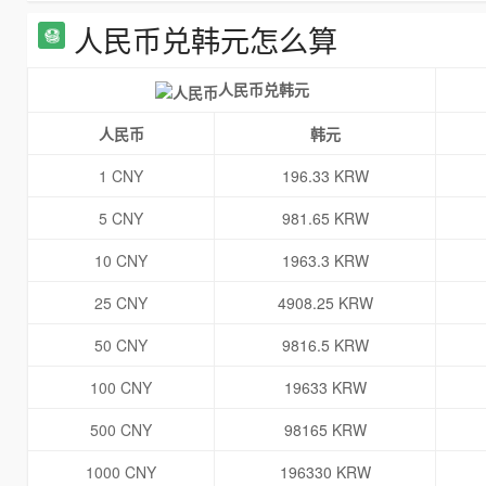
人民币兑韩元怎么算
人民币兑韩元
人民币
韩元
1 CNY
196.33 KRW
5 CNY
981.65 KRW
10 CNY
1963.3 KRW
25 CNY
4908.25 KRW
50 CNY
9816.5 KRW
100 CNY
19633 KRW
500 CNY
98165 KRW
1000 CNY
196330 KRW