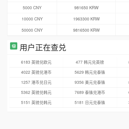
5000 CNY
981650 KRW
10000 CNY
1963300 KRW
50000 CNY
9816500 KRW
用户正在查兑
6183 英镑兑欧元
477 韩元兑英镑
4022 英镑兑港币
5629 韩元兑泰铢
1257 港币兑日元
9356 美元兑泰铢
5362 英镑兑韩元
7689 泰铢兑港币
5151 英镑兑韩元
5181 日元兑泰铢