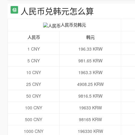
人民币兑韩元怎么算
人民币兑韩元
人民币
韩元
1 CNY
196.33 KRW
5 CNY
981.65 KRW
10 CNY
1963.3 KRW
25 CNY
4908.25 KRW
50 CNY
9816.5 KRW
100 CNY
19633 KRW
500 CNY
98165 KRW
1000 CNY
196330 KRW