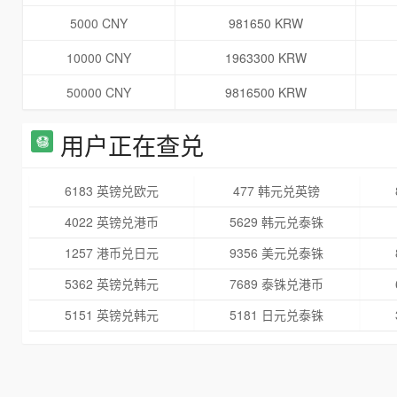
5000 CNY
981650 KRW
10000 CNY
1963300 KRW
50000 CNY
9816500 KRW
用户正在查兑
6183 英镑兑欧元
477 韩元兑英镑
4022 英镑兑港币
5629 韩元兑泰铢
1257 港币兑日元
9356 美元兑泰铢
5362 英镑兑韩元
7689 泰铢兑港币
5151 英镑兑韩元
5181 日元兑泰铢