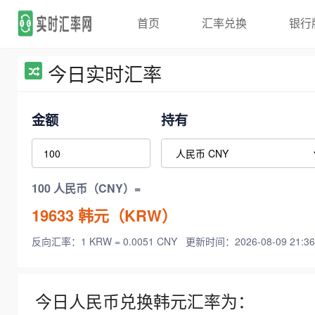
首页
汇率兑换
银行
今日实时汇率
金额
持有
100 人民币（CNY）=
19633
韩元（KRW）
反向汇率：1 KRW = 0.0051 CNY
更新时间：2026-08-09 21:36
今日人民币兑换韩元汇率为：