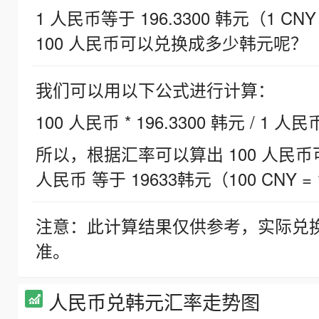
1 人民币等于 196.3300 韩元（1 CNY
100 人民币可以兑换成多少韩元呢？
我们可以用以下公式进行计算：
100 人民币 * 196.3300 韩元 / 1 人民
所以，根据汇率可以算出 100 人民币可兑
人民币 等于 19633韩元（100 CNY = 
注意：此计算结果仅供参考，实际兑
准。
人民币兑韩元汇率走势图