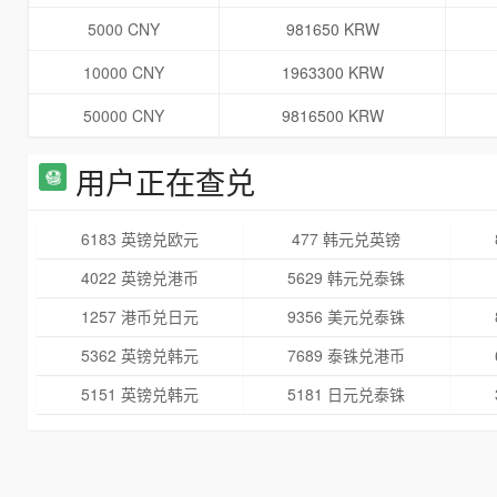
5000 CNY
981650 KRW
10000 CNY
1963300 KRW
50000 CNY
9816500 KRW
用户正在查兑
6183 英镑兑欧元
477 韩元兑英镑
4022 英镑兑港币
5629 韩元兑泰铢
1257 港币兑日元
9356 美元兑泰铢
5362 英镑兑韩元
7689 泰铢兑港币
5151 英镑兑韩元
5181 日元兑泰铢