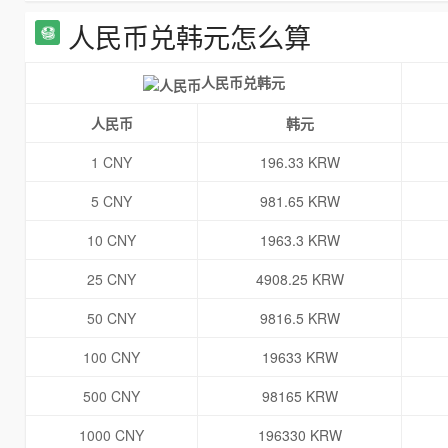
人民币兑韩元怎么算
人民币兑韩元
人民币
韩元
1 CNY
196.33 KRW
5 CNY
981.65 KRW
10 CNY
1963.3 KRW
25 CNY
4908.25 KRW
50 CNY
9816.5 KRW
100 CNY
19633 KRW
500 CNY
98165 KRW
1000 CNY
196330 KRW