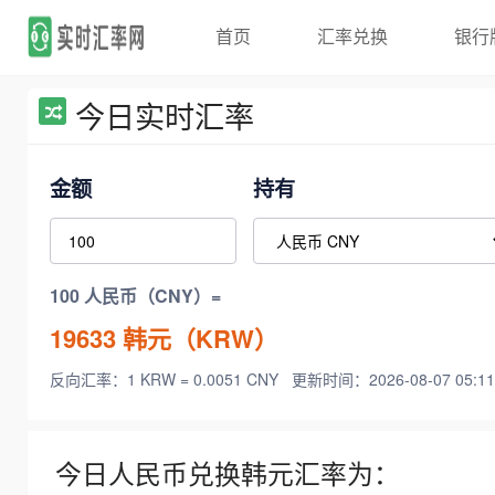
首页
汇率兑换
银行
今日实时汇率
金额
持有
100 人民币（CNY）=
19633
韩元（KRW）
反向汇率：1 KRW = 0.0051 CNY
更新时间：2026-08-07 05:11
今日人民币兑换韩元汇率为：