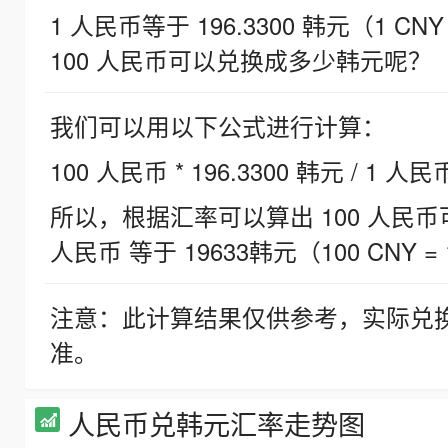
1 人民币等于 196.3300 韩元（1 CNY
100 人民币可以兑换成多少韩元呢？
我们可以用以下公式进行计算：
100 人民币 * 196.3300 韩元 / 1 人民
所以，根据汇率可以算出 100 人民币可兑
人民币 等于 19633韩元（100 CNY = 
注意：此计算结果仅供参考，实际兑
准。
人民币兑韩元汇率走势图