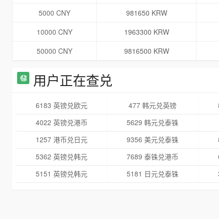
5000 CNY
981650 KRW
10000 CNY
1963300 KRW
50000 CNY
9816500 KRW
用户正在查兑
6183 英镑兑欧元
477 韩元兑英镑
4022 英镑兑港币
5629 韩元兑泰铢
1257 港币兑日元
9356 美元兑泰铢
5362 英镑兑韩元
7689 泰铢兑港币
5151 英镑兑韩元
5181 日元兑泰铢