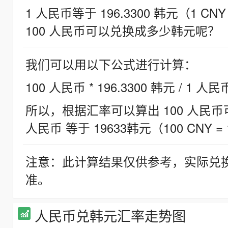
1 人民币等于 196.3300 韩元（1 CNY
100 人民币可以兑换成多少韩元呢？
我们可以用以下公式进行计算：
100 人民币 * 196.3300 韩元 / 1 人民
所以，根据汇率可以算出 100 人民币可兑
人民币 等于 19633韩元（100 CNY = 
注意：此计算结果仅供参考，实际兑
准。
人民币兑韩元汇率走势图