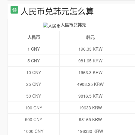
人民币兑韩元怎么算
人民币兑韩元
人民币
韩元
1 CNY
196.33 KRW
5 CNY
981.65 KRW
10 CNY
1963.3 KRW
25 CNY
4908.25 KRW
50 CNY
9816.5 KRW
100 CNY
19633 KRW
500 CNY
98165 KRW
1000 CNY
196330 KRW