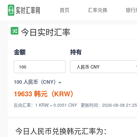
首页
汇率兑换
银行
今日实时汇率
金额
持有
100 人民币（CNY）=
19633
韩元（KRW）
反向汇率：1 KRW = 0.0051 CNY
更新时间：2026-08-08 21:25
今日人民币兑换韩元汇率为：