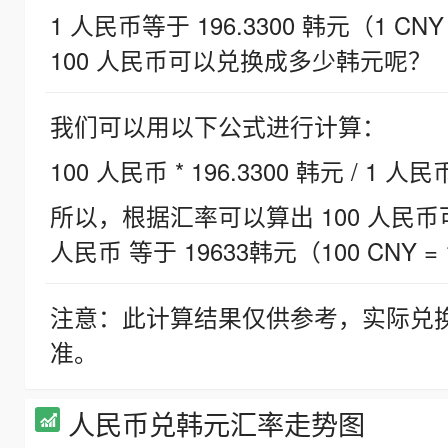
1 人民币等于 196.3300 韩元（1 CNY
100 人民币可以兑换成多少韩元呢？
我们可以用以下公式进行计算：
100 人民币 * 196.3300 韩元 / 1 人民
所以，根据汇率可以算出 100 人民币可兑
人民币 等于 19633韩元（100 CNY = 
注意：此计算结果仅供参考，实际兑
准。
人民币兑韩元汇率走势图