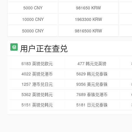
5000 CNY
981650 KRW
10000 CNY
1963300 KRW
50000 CNY
9816500 KRW
用户正在查兑
6183 英镑兑欧元
477 韩元兑英镑
4022 英镑兑港币
5629 韩元兑泰铢
1257 港币兑日元
9356 美元兑泰铢
5362 英镑兑韩元
7689 泰铢兑港币
5151 英镑兑韩元
5181 日元兑泰铢