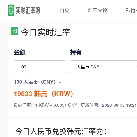
首页
汇率兑换
银行
今日实时汇率
金额
持有
100 人民币（CNY）=
19633
韩元（KRW）
反向汇率：1 KRW = 0.0051 CNY
更新时间：2026-08-06 19:21
今日人民币兑换韩元汇率为：