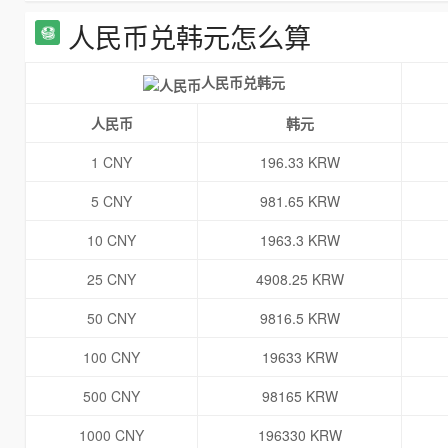
人民币兑韩元怎么算
人民币兑韩元
人民币
韩元
1 CNY
196.33 KRW
5 CNY
981.65 KRW
10 CNY
1963.3 KRW
25 CNY
4908.25 KRW
50 CNY
9816.5 KRW
100 CNY
19633 KRW
500 CNY
98165 KRW
1000 CNY
196330 KRW