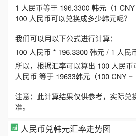
1 人民币等于 196.3300 韩元（1 CNY
100 人民币可以兑换成多少韩元呢？
我们可以用以下公式进行计算：
100 人民币 * 196.3300 韩元 / 1 人民
所以，根据汇率可以算出 100 人民币可兑
人民币 等于 19633韩元（100 CNY = 
注意：此计算结果仅供参考，实际兑
准。
人民币兑韩元汇率走势图