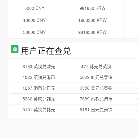
5000 CNY
981650 KRW
10000 CNY
1963300 KRW
50000 CNY
9816500 KRW
用户正在查兑
6183 英镑兑欧元
477 韩元兑英镑
4022 英镑兑港币
5629 韩元兑泰铢
1257 港币兑日元
9356 美元兑泰铢
5362 英镑兑韩元
7689 泰铢兑港币
5151 英镑兑韩元
5181 日元兑泰铢