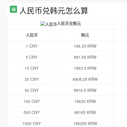
人民币兑韩元怎么算
人民币兑韩元
人民币
韩元
1 CNY
196.33 KRW
5 CNY
981.65 KRW
10 CNY
1963.3 KRW
25 CNY
4908.25 KRW
50 CNY
9816.5 KRW
100 CNY
19633 KRW
500 CNY
98165 KRW
1000 CNY
196330 KRW