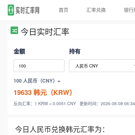
首页
汇率兑换
银行
今日实时汇率
金额
持有
100 人民币（CNY）=
19633
韩元（KRW）
反向汇率：1 KRW = 0.0051 CNY
更新时间：2026-08-08 06:34
今日人民币兑换韩元汇率为：