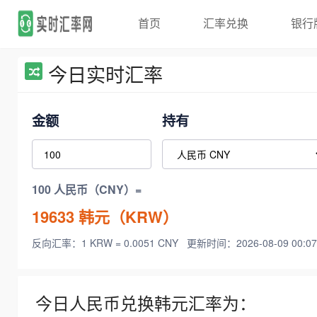
首页
汇率兑换
银行
今日实时汇率
金额
持有
100 人民币（CNY）=
19633
韩元（KRW）
反向汇率：1 KRW = 0.0051 CNY
更新时间：2026-08-09 00:07
今日人民币兑换韩元汇率为：