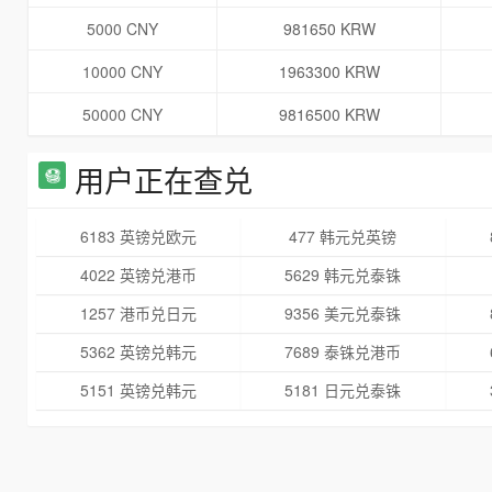
5000 CNY
981650 KRW
10000 CNY
1963300 KRW
50000 CNY
9816500 KRW
用户正在查兑
6183 英镑兑欧元
477 韩元兑英镑
4022 英镑兑港币
5629 韩元兑泰铢
1257 港币兑日元
9356 美元兑泰铢
5362 英镑兑韩元
7689 泰铢兑港币
5151 英镑兑韩元
5181 日元兑泰铢