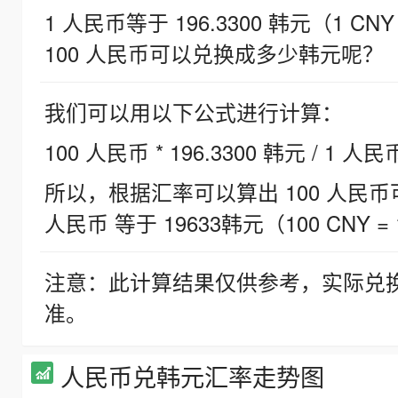
1 人民币等于 196.3300 韩元（1 CNY
100 人民币可以兑换成多少韩元呢？
我们可以用以下公式进行计算：
100 人民币 * 196.3300 韩元 / 1 人民
所以，根据汇率可以算出 100 人民币可兑
人民币 等于 19633韩元（100 CNY = 
注意：此计算结果仅供参考，实际兑
准。
人民币兑韩元汇率走势图