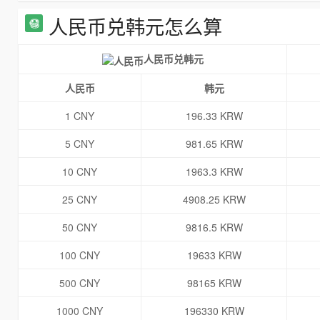
人民币兑韩元怎么算
人民币兑韩元
人民币
韩元
1 CNY
196.33 KRW
5 CNY
981.65 KRW
10 CNY
1963.3 KRW
25 CNY
4908.25 KRW
50 CNY
9816.5 KRW
100 CNY
19633 KRW
500 CNY
98165 KRW
1000 CNY
196330 KRW