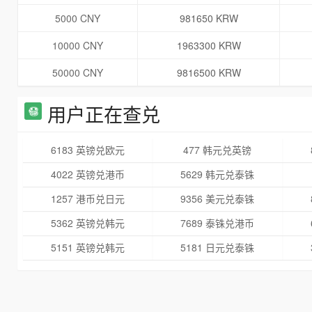
5000 CNY
981650 KRW
10000 CNY
1963300 KRW
50000 CNY
9816500 KRW
用户正在查兑
6183 英镑兑欧元
477 韩元兑英镑
4022 英镑兑港币
5629 韩元兑泰铢
1257 港币兑日元
9356 美元兑泰铢
5362 英镑兑韩元
7689 泰铢兑港币
5151 英镑兑韩元
5181 日元兑泰铢