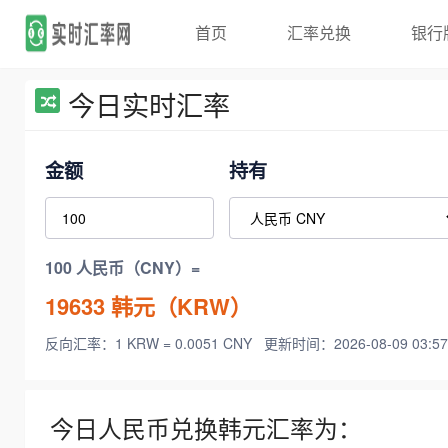
首页
汇率兑换
银行
今日实时汇率
金额
持有
100 人民币（CNY）=
19633
韩元（KRW）
反向汇率：1 KRW = 0.0051 CNY
更新时间：2026-08-09 03:57
今日人民币兑换韩元汇率为：