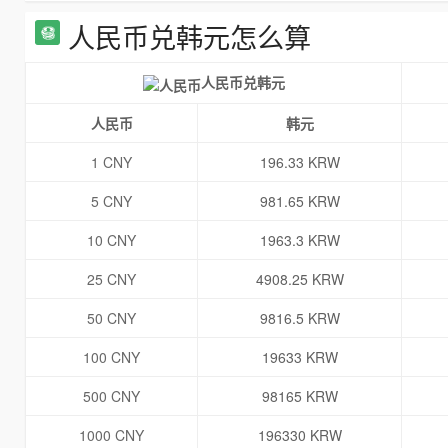
人民币兑韩元怎么算
人民币兑韩元
人民币
韩元
1 CNY
196.33 KRW
5 CNY
981.65 KRW
10 CNY
1963.3 KRW
25 CNY
4908.25 KRW
50 CNY
9816.5 KRW
100 CNY
19633 KRW
500 CNY
98165 KRW
1000 CNY
196330 KRW