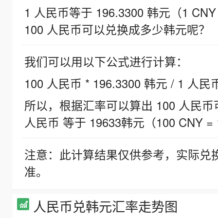
1 人民币等于 196.3300 韩元（1 CNY
100 人民币可以兑换成多少韩元呢？
我们可以用以下公式进行计算：
100 人民币 * 196.3300 韩元 / 1 人民
所以，根据汇率可以算出 100 人民币可兑
人民币 等于 19633韩元（100 CNY = 
注意：此计算结果仅供参考，实际兑
准。
人民币兑韩元汇率走势图