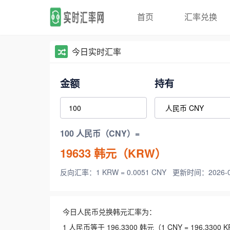
首页
汇率兑换
今日实时汇率
金额
持有
100 人民币（CNY）=
19633
韩元（KRW）
反向汇率：1 KRW = 0.0051 CNY
更新时间：2026-08-
今日人民币兑换韩元汇率为：
1 人民币等于 196.3300 韩元（1 CNY = 196.