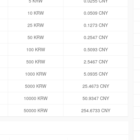
5 KRW
0.0255 CNY
10 KRW
0.0509 CNY
25 KRW
0.1273 CNY
50 KRW
0.2547 CNY
100 KRW
0.5093 CNY
500 KRW
2.5467 CNY
1000 KRW
5.0935 CNY
5000 KRW
25.4673 CNY
10000 KRW
50.9347 CNY
50000 KRW
254.6733 CNY