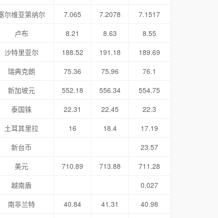
塞尔维亚第纳尔
7.065
7.2078
7.1517
卢布
8.21
8.63
8.55
沙特里亚尔
188.52
191.18
189.69
瑞典克朗
75.36
75.96
76.1
新加坡元
552.18
556.34
554.75
泰国铢
22.31
22.45
22.3
土耳其里拉
16
18.4
17.19
新台币
23.57
美元
710.89
713.88
711.28
越南盾
0.027
南非兰特
40.84
41.31
40.98