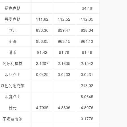
捷克克朗
34.48
丹麦克朗
111.62
112.52
112.35
欧元
833.36
839.47
838.34
英镑
956.05
963.15
964.13
港币
91.42
91.78
91.46
匈牙利福林
2.1207
2.1635
2.1542
印尼卢比
0.0425
0.0433
0.0431
以色列谢克尔
213.02
印度卢比
8.0645
日元
4.7935
4.8306
4.8076
柬埔寨瑞尔
0.1776