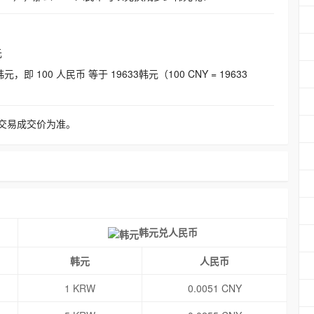
元
即 100 人民币 等于 19633韩元（100 CNY = 19633
交易成交价为准。
韩元兑人民币
韩元
人民币
1 KRW
0.0051 CNY