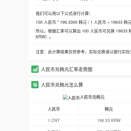
我们可以用以下公式进行计算：
100 人民币 * 196.3300 韩元 / 1 人民币 = 19633 韩
所以，根据汇率可以算出 100 人民币可兑换 19633 韩元，
KRW）。
注意：此计算结果仅供参考，实际兑换请以银行实际
人民币兑韩元汇率走势图
人民币兑韩元怎么算
人民币兑韩元
人民币
韩元
1 CNY
196.33 KRW