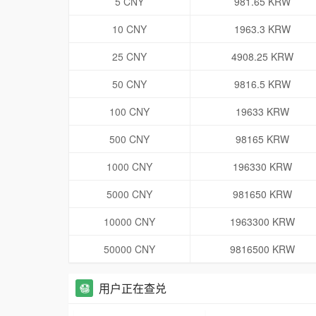
5 CNY
981.65 KRW
10 CNY
1963.3 KRW
25 CNY
4908.25 KRW
50 CNY
9816.5 KRW
100 CNY
19633 KRW
500 CNY
98165 KRW
1000 CNY
196330 KRW
5000 CNY
981650 KRW
10000 CNY
1963300 KRW
50000 CNY
9816500 KRW
用户正在查兑