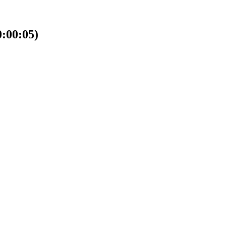
00:05)