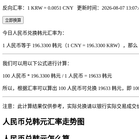
反向汇率：1 KRW = 0.0051 CNY
更新时间：2026-08-07 13:07:
立即换算
今日人民币兑换韩元汇率为：
1 人民币等于 196.3300 韩元（1 CNY = 196.3300 KRW
我们可以用以下公式进行计算：
100 人民币 * 196.3300 韩元 / 1 人民币 = 19633 韩元
所以，根据汇率可以算出 100 人民币可兑换 19633 韩元，即 100 人
注意：此计算结果仅供参考，实际兑换请以银行实际交易成交
人民币兑韩元汇率走势图
人民币兑韩元怎么算