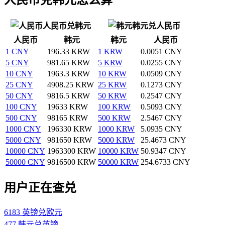
人民币兑韩元
韩元兑人民币
人民币
韩元
韩元
人民币
1 CNY
196.33 KRW
1 KRW
0.0051 CNY
5 CNY
981.65 KRW
5 KRW
0.0255 CNY
10 CNY
1963.3 KRW
10 KRW
0.0509 CNY
25 CNY
4908.25 KRW
25 KRW
0.1273 CNY
50 CNY
9816.5 KRW
50 KRW
0.2547 CNY
100 CNY
19633 KRW
100 KRW
0.5093 CNY
500 CNY
98165 KRW
500 KRW
2.5467 CNY
1000 CNY
196330 KRW
1000 KRW
5.0935 CNY
5000 CNY
981650 KRW
5000 KRW
25.4673 CNY
10000 CNY
1963300 KRW
10000 KRW
50.9347 CNY
50000 CNY
9816500 KRW
50000 KRW
254.6733 CNY
用户正在查兑
6183 英镑兑欧元
477 韩元兑英镑