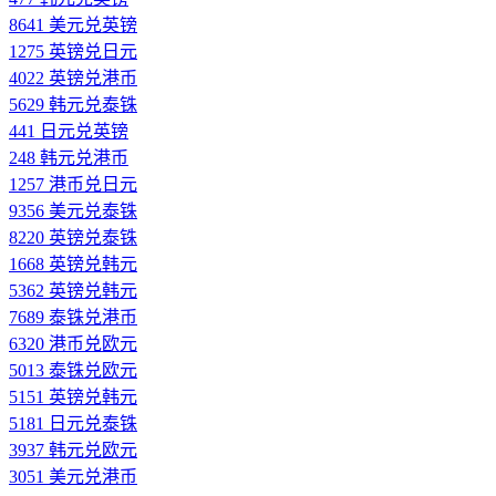
8641 美元兑英镑
1275 英镑兑日元
4022 英镑兑港币
5629 韩元兑泰铢
441 日元兑英镑
248 韩元兑港币
1257 港币兑日元
9356 美元兑泰铢
8220 英镑兑泰铢
1668 英镑兑韩元
5362 英镑兑韩元
7689 泰铢兑港币
6320 港币兑欧元
5013 泰铢兑欧元
5151 英镑兑韩元
5181 日元兑泰铢
3937 韩元兑欧元
3051 美元兑港币